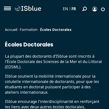
FR
EN
Accueil
·
Formation
·
Écoles Doctorales
Écoles Doctorales
La plupart des doctorants d’ISblue sont inscrits à
l’École Doctorale des Sciences de la Mer et du Littoral
(EDSML).
ISblue soutient la mobilité internationale pour la
cotutelle internationale de doctorants, pour que les
étudiants en doctorat puissent participer à des
ateliers internationaux.
ISblue encourage l’interdisciplinarité en renforçant
les liens avec deux autres écoles doctorales,