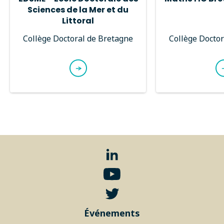
Sciences de la Mer et du
Littoral
Collège Doctoral de Bretagne
Collège Doctor
Événements