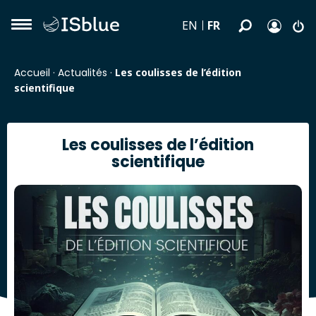
FR
EN
Accueil
·
Actualités
·
Les coulisses de l’édition
scientifique
Les coulisses de l’édition
scientifique