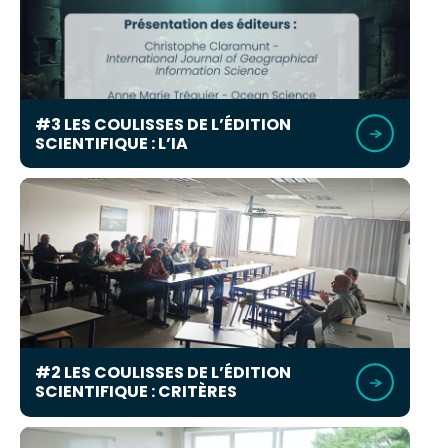
#3 LES COULISSES DE L’ÉDITION
SCIENTIFIQUE : L’IA
#2 LES COULISSES DE L’ÉDITION
SCIENTIFIQUE : CRITÈRES