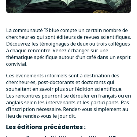
La communauté ISblue compte un certain nombre de
chercheur·es qui sont éditeurs de revues scientifiques.
Découvrez les témoignages de deux ou trois collègues
à chaque rencontre. Venez échanger sur une
thématique spécifique autour d’un café dans un esprit
convivial.
Ces événements informels sont à destination des
chercheur·es, post-doctorants et doctorants qui
souhaitent en savoir plus sur l’édition scientifique.
Les rencontres pourront se dérouler en français ou en
anglais selon les intervenants et les participants. Pas
d’inscription nécessaire. Rendez-vous simplement au
lieu de rendez-vous le jour dit.
Les éditions précédentes :