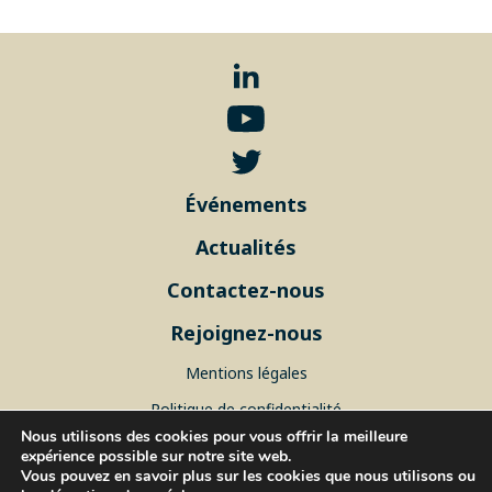
Événements
Actualités
Contactez-nous
Rejoignez-nous
Mentions légales
Politique de confidentialité
Nous utilisons des cookies pour vous offrir la meilleure
Plan du site
expérience possible sur notre site web.
Vous pouvez en savoir plus sur les cookies que nous utilisons ou