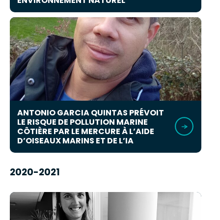
ENVIRONNEMENT NATUREL
ANTONIO GARCIA QUINTAS PRÉVOIT
LE RISQUE DE POLLUTION MARINE
CÔTIÈRE PAR LE MERCURE À L’AIDE
D’OISEAUX MARINS ET DE L’IA
2020-2021