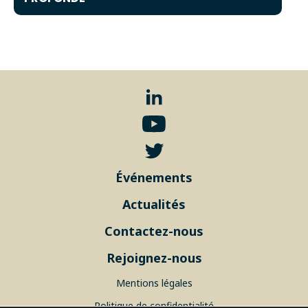
Événements
Actualités
Contactez-nous
Rejoignez-nous
Mentions légales
Politique de confidentialité