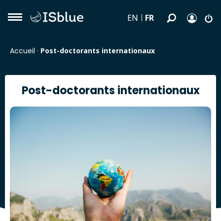
FR
EN
Accueil
·
Post-doctorants internationaux
Post-doctorants internationaux