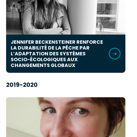
JENNIFER BECKENSTEINER RENFORCE
LA DURABILITÉ DE LA PÊCHE PAR
L’ADAPTATION DES SYSTÈMES
SOCIO-ÉCOLOGIQUES AUX
CHANGEMENTS GLOBAUX
2019-2020