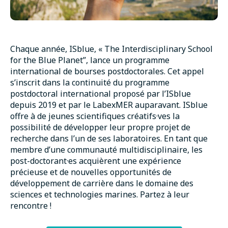
Chaque année, ISblue, « The Interdisciplinary School
for the Blue Planet”, lance un programme
international de bourses postdoctorales. Cet appel
s’inscrit dans la continuité du programme
postdoctoral international proposé par l’ISblue
depuis 2019 et par le LabexMER auparavant. ISblue
offre à de jeunes scientifiques créatifs·ves la
possibilité de développer leur propre projet de
recherche dans l’un de ses laboratoires. En tant que
membre d’une communauté multidisciplinaire, les
post-doctorant·es acquièrent une expérience
précieuse et de nouvelles opportunités de
développement de carrière dans le domaine des
sciences et technologies marines. Partez à leur
rencontre !