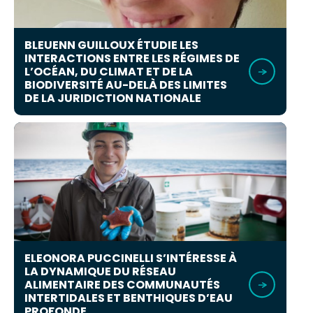
BLEUENN GUILLOUX ÉTUDIE LES
INTERACTIONS ENTRE LES RÉGIMES DE
L’OCÉAN, DU CLIMAT ET DE LA
BIODIVERSITÉ AU-DELÀ DES LIMITES
DE LA JURIDICTION NATIONALE
ELEONORA PUCCINELLI S’INTÉRESSE À
LA DYNAMIQUE DU RÉSEAU
ALIMENTAIRE DES COMMUNAUTÉS
INTERTIDALES ET BENTHIQUES D’EAU
PROFONDE