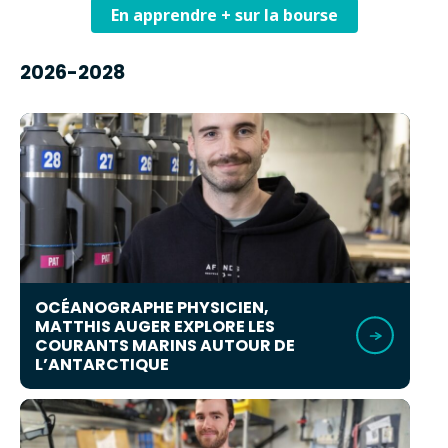
En apprendre + sur la bourse
2026-2028
OCÉANOGRAPHE PHYSICIEN,
MATTHIS AUGER EXPLORE LES
COURANTS MARINS AUTOUR DE
L’ANTARCTIQUE