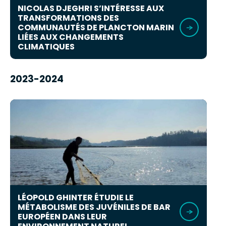
NICOLAS DJEGHRI S’INTÉRESSE AUX
TRANSFORMATIONS DES
COMMUNAUTÉS DE PLANCTON MARIN
LIÉES AUX CHANGEMENTS
CLIMATIQUES
2023-2024
LÉOPOLD GHINTER ÉTUDIE LE
MÉTABOLISME DES JUVÉNILES DE BAR
EUROPÉEN DANS LEUR