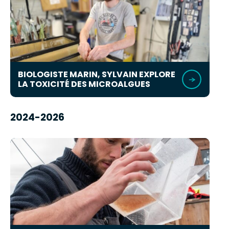
BIOLOGISTE MARIN, SYLVAIN EXPLORE
LA TOXICITÉ DES MICROALGUES
2024-2026