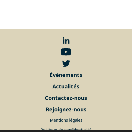
Événements
Actualités
Contactez-nous
Rejoignez-nous
Mentions légales
Politique de confidentialité