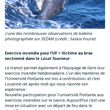
L’une des nombreuses observations de baleine
photographiée sur SEZAM (crédit : Saskia Fourie)
Exercice incendie pour l’UF > Victime au bras
sectionné dans le
Local Tourneur
:
Le transit permet également à l’équipage de faire leur
exercice incendie hebdomadaire. L’un des membres de
l’Université Flottante est mis à contribution, et c’est
Louanne cet après-midi qui nous raconte son
expérience :
Nouvelle participation pour l’université Flottante aux
exercices incendies sur le navire. Aujourd’hui c’est une
mise en situation avec un départ de feu dans le