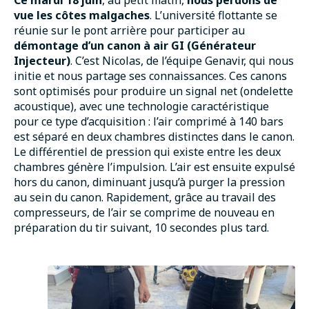
vue les côtes malgaches
. L’université flottante se
réunie sur le pont arrière pour participer au
démontage d’un canon à air GI (Générateur
Injecteur)
. C’est Nicolas, de l’équipe Genavir, qui nous
initie et nous partage ses connaissances. Ces canons
sont optimisés pour produire un signal net (ondelette
acoustique), avec une technologie caractéristique
pour ce type d’acquisition : l’air comprimé à 140 bars
est séparé en deux chambres distinctes dans le canon.
Le différentiel de pression qui existe entre les deux
chambres génère l’impulsion. L’air est ensuite expulsé
hors du canon, diminuant jusqu’à purger la pression
au sein du canon. Rapidement, grâce au travail des
compresseurs, de l’air se comprime de nouveau en
préparation du tir suivant, 10 secondes plus tard.