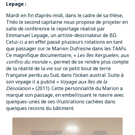
Lepage :
Mardi en fin d’après-midi, dans le cadre de sa thèse,
Théo le second capitaine nous propose de projeter en
salle de conférence le reportage réalisé par
Emmanuel Lepage, un artiste-dessinateur de BD.
Celui-ci a en effet passé plusieurs rotations en tant
que passager sur le Marion Dufresne dans les TAAFs.
Ce magnifique documentaire, «
Les îles Kerguelen, aux
confins du monde
», permet de se rendre plus compte
de la réalité de la vie sur ce petit bout de terre
française perdu au Sud, dans l’océan austral. Suite à
son voyage il a publié «
Voyage aux îles de la
Désolation
» (2011). Cette personnalité du Marion a
marqué son passage, en embellissant le navire avec
quelques-unes de ses illustrations cachées dans
quelques recoins du bâtiment.