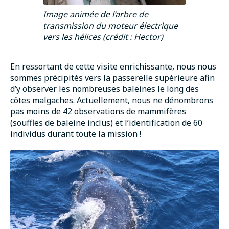
Image animée de l’arbre de
transmission du moteur électrique
vers les hélices (crédit : Hector)
En ressortant de cette visite enrichissante, nous nous
sommes précipités vers la passerelle supérieure afin
d’y observer les nombreuses baleines le long des
côtes malgaches. Actuellement, nous ne dénombrons
pas moins de 42 observations de mammifères
(souffles de baleine inclus) et l’identification de 60
individus durant toute la mission !