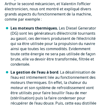
Arthur le second mécanicien, et Valentin l’officier
électronicien, nous ont montré et expliqué divers
grands aspects du fonctionnement de la machine,
comme par exemple :
Les moteurs thermiques.
Les Diesel Generator
(DG) sont les générateurs d’électricité tournants
au gasoil, ces derniers produisent de l’électricité
qui va être utilisée pour la propulsion du navire
ainsi que toutes les commodités. Evidemment
toute cette énergie ne sera pas utilisée de façon
brute, elle va devoir être transformée, filtrée et
condensée.
La gestion de l’eau à bord
. La désalinisation de
l’eau est intimement liée au fonctionnement des
moteurs thermiques. En effet, la chaleur du
moteur et son système de refroidissement vont
être utilisés pour faire bouillir l’eau de mer
(stérilisation) puis la faire condenser pour
récupérer de l’eau douce. Puis, cette eau distillée