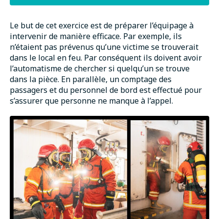
Le but de cet exercice est de préparer l’équipage à
intervenir de manière efficace. Par exemple, ils
n’étaient pas prévenus qu’une victime se trouverait
dans le local en feu. Par conséquent ils doivent avoir
l’automatisme de chercher si quelqu’un se trouve
dans la pièce. En parallèle, un comptage des
passagers et du personnel de bord est effectué pour
s’assurer que personne ne manque à l’appel.