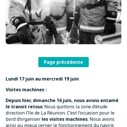
Page précédente
Lundi 17 juin au mercredi 19 juin
Visites machines :
Depuis hier, dimanche 16 juin, nous avons entamé
le transit retour.
Nous quittons la zone d’étude
direction l’île de La Réunion. C’est l’occasion pour le
bord d’organiser
les visites machines
. Nous avons
ainsi pu mieux cerner le fonctionnement du navire.