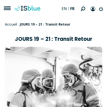
FR
EN
Accueil
·
JOURS 19 – 21 : Transit Retour
JOURS 19 – 21 : Transit Retour