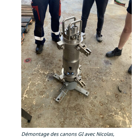
Démontage des canons GI avec Nicolas,