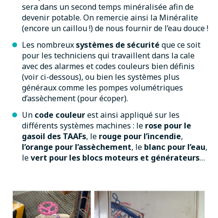
sera dans un second temps minéralisée afin de
devenir potable. On remercie ainsi la Minéralite
(encore un caillou !) de nous fournir de l’eau douce !
Les nombreux
systèmes de sécurité
que ce soit
pour les techniciens qui travaillent dans la cale
avec des alarmes et codes couleurs bien définis
(voir ci-dessous), ou bien les systèmes plus
généraux comme les pompes volumétriques
d’assèchement (pour écoper).
Un
code couleur
est ainsi appliqué sur les
différents systèmes machines : le
rose pour le
gasoil des TAAFs
, le
rouge pour l’incendie
,
l’orange pour l’assèchement
, le
blanc pour l’eau
,
le
vert pour les blocs moteurs et générateurs
…