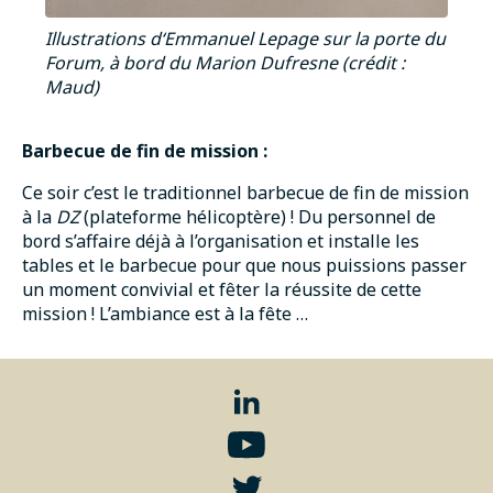
Illustrations d‘Emmanuel Lepage sur la porte du
Forum, à bord du Marion Dufresne (crédit :
Maud)
Barbecue de fin de mission :
Ce soir c’est le traditionnel barbecue de fin de mission
à la
DZ
(plateforme hélicoptère) ! Du personnel de
bord s’affaire déjà à l’organisation et installe les
tables et le barbecue pour que nous puissions passer
un moment convivial et fêter la réussite de cette
mission ! L’ambiance est à la fête …