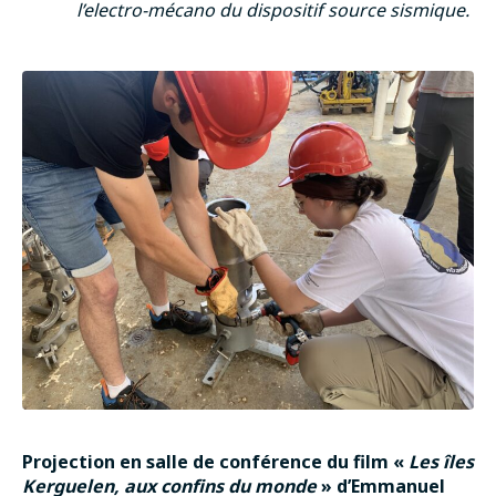
l’electro-mécano du dispositif source sismique.
Projection en salle de conférence du film «
Les îles
Kerguelen, aux confins du monde
» d’Emmanuel