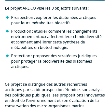
Le projet ARDCO vise les 3 objectifs suivants :
Prospection : explorer les diatomées arctiques
pour leurs métabolites bioactifs.
Production : étudier comment les changements
environnementaux affectent leur chimiodiversité
et comment améliorer cette synthèse de
métabolites en biotechnologie.
Protection : proposer des stratégies juridiques
pour protéger la biodiversité des diatomées
arctiques.
Ce projet se distingue des autres recherches
arctiques par sa bioprospection étendue, son analyse
des politiques publiques, ses propositions innovantes
en droit de l’environnement et son évaluation de la
conservation des micro-organismes marins.