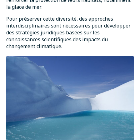
renforcer la protection de leurs habitats, notamment
la glace de mer.
Pour préserver cette diversité, des approches
interdisciplinaires sont nécessaires pour développer
des stratégies juridiques basées sur les
connaissances scientifiques des impacts du
changement climatique.