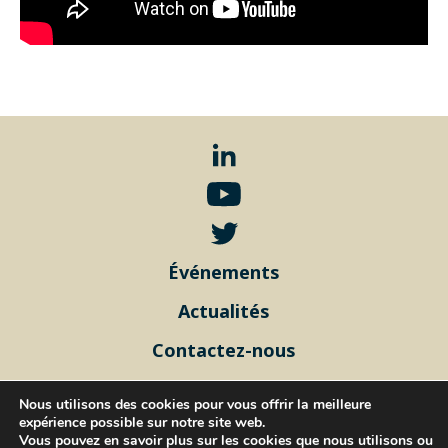
Événements
Actualités
Contactez-nous
Rejoignez-nous
Nous utilisons des cookies pour vous offrir la meilleure
expérience possible sur notre site web.
Mentions légales
Vous pouvez en savoir plus sur les cookies que nous utilisons ou