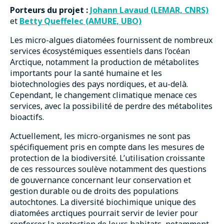
Porteurs du projet :
Johann Lavaud (LEMAR, CNRS)
et
Betty Queffelec (AMURE, UBO)
Les micro-algues diatomées fournissent de nombreux
services écosystémiques essentiels dans l’océan
Arctique, notamment la production de métabolites
importants pour la santé humaine et les
biotechnologies des pays nordiques, et au-delà.
Cependant, le changement climatique menace ces
services, avec la possibilité de perdre des métabolites
bioactifs.
Actuellement, les micro-organismes ne sont pas
spécifiquement pris en compte dans les mesures de
protection de la biodiversité. L’utilisation croissante
de ces ressources soulève notamment des questions
de gouvernance concernant leur conservation et
gestion durable ou de droits des populations
autochtones. La diversité biochimique unique des
diatomées arctiques pourrait servir de levier pour