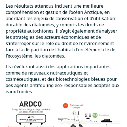
Les résultats attendus incluent une meilleure
compréhension et gestion de l’océan Arctique, en
abordant les enjeux de conservation et d’utilisation
durable des diatomées, y compris les droits de
propriété autochtones. Il s’agit également d’analyser
les stratégies des acteurs économiques et de
s’interroger sur le rôle du droit de l’environnement
face à la disparition de l’habitat d’un élément clé de
l’écosystème, les diatomées.
Ils révéleront aussi des applications importantes,
comme de nouveaux nutraceutiques et
cosméceutiques, et des biotechnologies bleues pour
des agents antifouling éco-responsables adaptés aux
eaux froides.