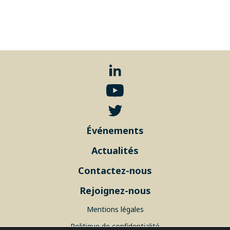
Événements
Actualités
Contactez-nous
Rejoignez-nous
Mentions légales
Politique de confidentialité