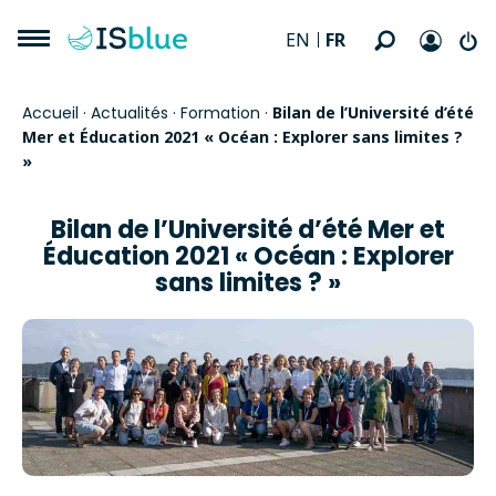
FR
EN
Accueil
·
Actualités
·
Formation
·
Bilan de l’Université d’été
Mer et Éducation 2021 « Océan : Explorer sans limites ?
»
Bilan de l’Université d’été Mer et
Éducation 2021 « Océan : Explorer
sans limites ? »