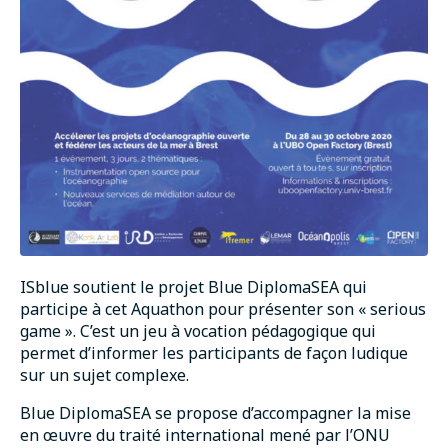
ISblue soutient le projet Blue DiplomaSEA qui
participe à cet Aquathon pour présenter son « serious
game ». C’est un jeu à vocation pédagogique qui
permet d’informer les participants de façon ludique
sur un sujet complexe.
Blue DiplomaSEA se propose d’accompagner la mise
en œuvre du traité international mené par l’ONU