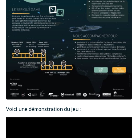
Voici une démonstration du jeu :