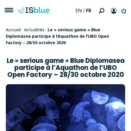
FR
EN
Accueil
·
Actualités
·
Le « serious game » Blue
Diplomasea participe à l’Aquathon de l’UBO Open
Factory – 28/30 octobre 2020
Le « serious game » Blue Diplomasea
participe à l’Aquathon de l’UBO
Open Factory – 28/30 octobre 2020