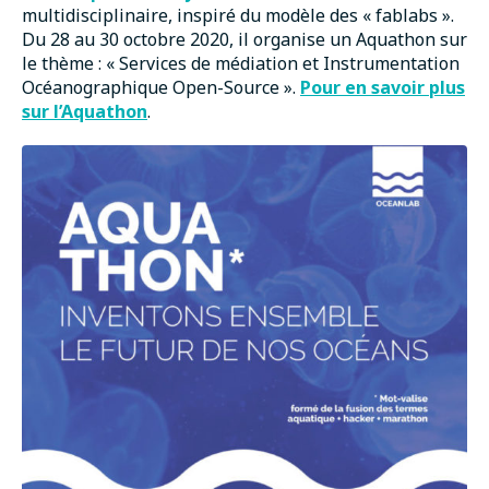
multidisciplinaire, inspiré du modèle des « fablabs ».
Du 28 au 30 octobre 2020, il organise un Aquathon sur
le thème : « Services de médiation et Instrumentation
Océanographique Open-Source ».
Pour en savoir plus
sur l’Aquathon
.