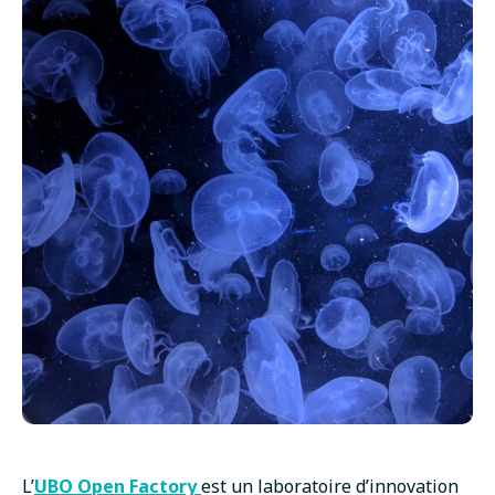
L’
UBO Open Factory
est un laboratoire d’innovation