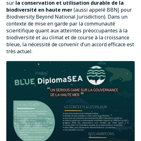
sur
la
conservation et utilisation durable de la
biodiversité en haute mer
(aussi appelé BBNJ pour
Biodiversity Beyond National Jurisdiction). Dans un
contexte de mise en garde par la communauté
scientifique quant aux atteintes préoccupantes à la
biodiversité et au climat et de course à la croissance
bleue, la nécessité de convenir d’un accord efficace est
très actuel.