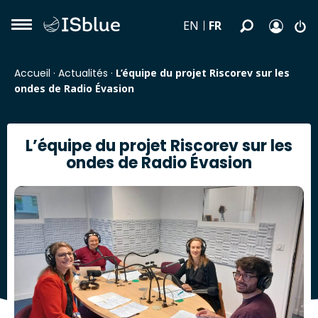
FR
EN
Accueil
·
Actualités
·
L’équipe du projet Riscorev sur les
ondes de Radio Évasion
L’équipe du projet Riscorev sur les
ondes de Radio Évasion