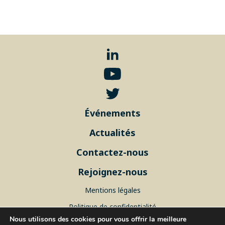
Événements
Actualités
Contactez-nous
Rejoignez-nous
Mentions légales
Politique de confidentialité
Nous utilisons des cookies pour vous offrir la meilleure
Plan du site