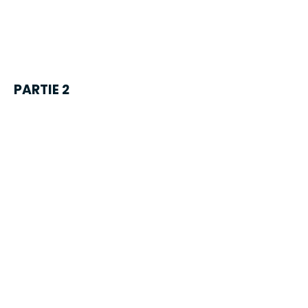
PARTIE 2