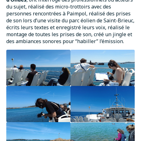
du sujet, réalisé des micro-trottoirs avec des
personnes rencontrées à Paimpol, réalisé des prises
de son lors d’une visite du parc éolien de Saint-Brieuc,
écrits leurs textes et enregistré leurs voix, réalisé le
montage de toutes les prises de son, créé un jingle et
des ambiances sonores pour “habiller” l’émission.