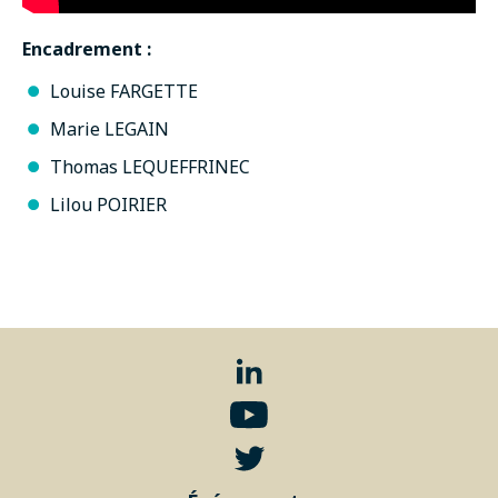
Encadrement :
Louise FARGETTE
Marie LEGAIN
Thomas LEQUEFFRINEC
Lilou POIRIER