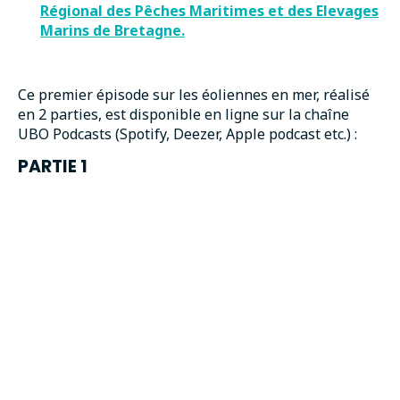
Régional des Pêches Maritimes et des Elevages
Marins de Bretagne.
Ce premier épisode sur les éoliennes en mer, réalisé
en 2 parties, est disponible en ligne sur la chaîne
UBO Podcasts (Spotify, Deezer, Apple podcast etc.) :
PARTIE 1