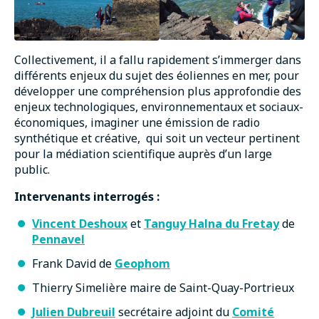
Collectivement, il a fallu rapidement s’immerger dans
différents enjeux du sujet des éoliennes en mer, pour
développer une compréhension plus approfondie des
enjeux technologiques, environnementaux et sociaux-
économiques, imaginer une émission de radio
synthétique et créative, qui soit un vecteur pertinent
pour la médiation scientifique auprès d’un large
public.
Intervenants interrogés :
Vincent Deshoux
et
Tanguy Halna du Fretay
de
Pennavel
Frank David de
Geophom
Thierry Simelière maire de Saint-Quay-Portrieux
Julien Dubreuil
secrétaire adjoint du
Comité