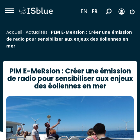
FR
EN
Accueil
·
Actualités
·
PIM E-MeRsion : Créer une émission
de radio pour sensibiliser aux enjeux des éoliennes en
mer
PIM E-MeRsion : Créer une émission
de radio pour sensibiliser aux enjeux
des éoliennes en mer