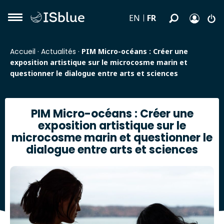
FR
EN
Accueil
·
Actualités
·
PIM Micro-océans : Créer une
exposition artistique sur le microcosme marin et
questionner le dialogue entre arts et sciences
PIM Micro-océans : Créer une
exposition artistique sur le
microcosme marin et questionner le
dialogue entre arts et sciences