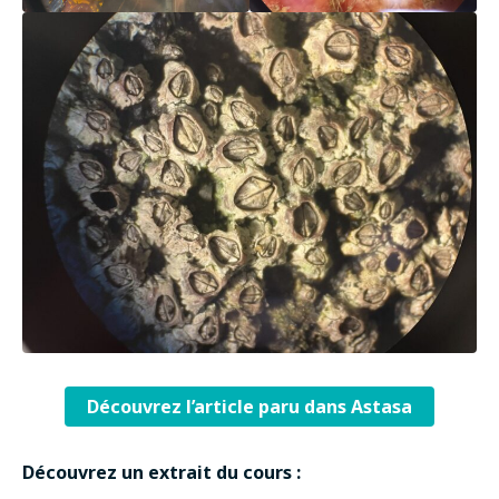
Découvrez l’article paru dans Astasa
Découvrez un extrait du cours :