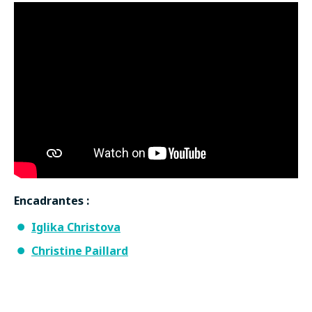
Encadrantes :
Iglika Christova
Christine Paillard