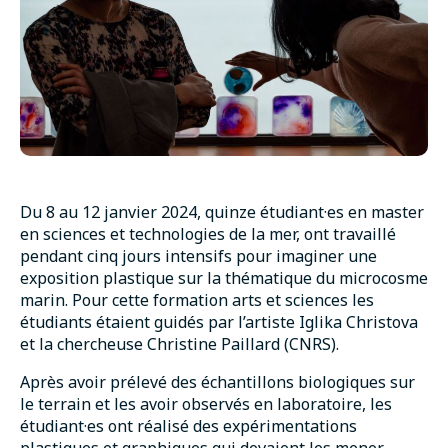
Du 8 au 12 janvier 2024, quinze étudiant·es en master
en sciences et technologies de la mer, ont travaillé
pendant cinq jours intensifs pour imaginer une
exposition plastique sur la thématique du microcosme
marin. Pour cette formation arts et sciences les
étudiants étaient guidés par l’artiste Iglika Christova
et la chercheuse Christine Paillard (CNRS).
Après avoir prélevé des échantillons biologiques sur
le terrain et les avoir observés en laboratoire, les
étudiant·es ont réalisé des expérimentations