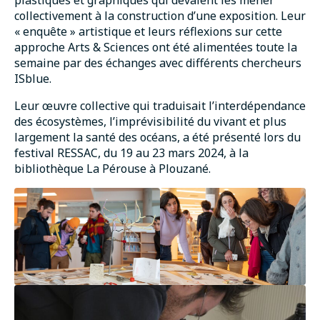
plastiques et graphiques qui devaient les mener
collectivement à la construction d’une exposition. Leur
« enquête » artistique et leurs réflexions sur cette
approche Arts & Sciences ont été alimentées toute la
semaine par des échanges avec différents chercheurs
ISblue.
Leur œuvre collective qui traduisait l’interdépendance
des écosystèmes, l’imprévisibilité du vivant et plus
largement la santé des océans, a été présenté lors du
festival RESSAC, du 19 au 23 mars 2024, à la
bibliothèque La Pérouse à Plouzané.