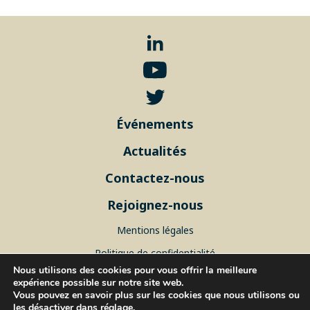
Événements
Actualités
Contactez-nous
Rejoignez-nous
Mentions légales
Politique de confidentialité
Nous utilisons des cookies pour vous offrir la meilleure
Plan du site
expérience possible sur notre site web.
Vous pouvez en savoir plus sur les cookies que nous utilisons ou
les désactiver dans
réglage
.