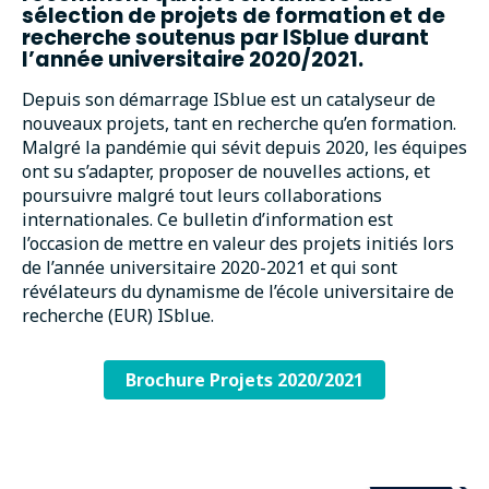
sélection de projets de formation et de
recherche soutenus par ISblue durant
l’année universitaire 2020/2021.
Depuis son démarrage ISblue est un catalyseur de
nouveaux projets, tant en recherche qu’en formation.
Malgré la pandémie qui sévit depuis 2020, les équipes
ont su s’adapter, proposer de nouvelles actions, et
poursuivre malgré tout leurs collaborations
internationales. Ce bulletin d’information est
l’occasion de mettre en valeur des projets initiés lors
de l’année universitaire 2020-2021 et qui sont
révélateurs du dynamisme de l’école universitaire de
recherche (EUR) ISblue.
Brochure Projets 2020/2021