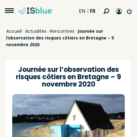
FR
EN
Accueil
·
Actualités
·
Rencontres
·
Journée sur
l’observation des risques côtiers en Bretagne – 9
novembre 2020
Journée sur l’observation des
risques côtiers en Bretagne – 9
novembre 2020