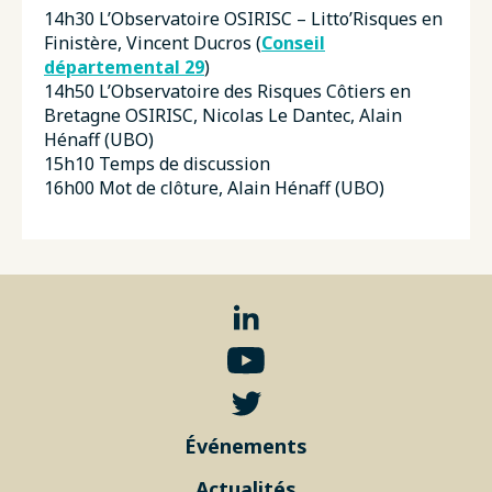
14h30 L’Observatoire OSIRISC – Litto’Risques en
Finistère, Vincent Ducros (
Conseil
départemental 29
)
14h50 L’Observatoire des Risques Côtiers en
Bretagne OSIRISC, Nicolas Le Dantec, Alain
Hénaff (UBO)
15h10 Temps de discussion
16h00 Mot de clôture, Alain Hénaff (UBO)
Événements
Actualités