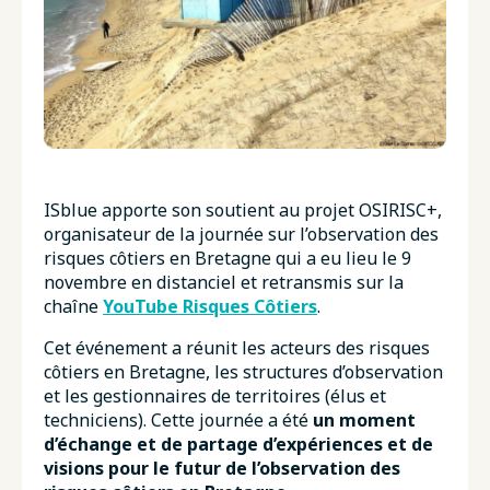
ISblue apporte son soutient au projet OSIRISC+,
organisateur de la journée sur l’observation des
risques côtiers en Bretagne qui a eu lieu le 9
novembre en distanciel et retransmis sur la
chaîne
YouTube Risques Côtiers
.
Cet événement a réunit les acteurs des risques
côtiers en Bretagne, les structures d’observation
et les gestionnaires de territoires (élus et
techniciens). Cette journée a été
un moment
d’échange et de partage d’expériences et de
visions pour le futur de l’observation des