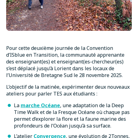
Pour cette deuxième journée de la Convention
d’ISblue en Transition, la communauté apprenante
des enseignant(es) et enseignant(es-chercheur(es)
s’est déplacé jusqu’à Lorient dans les locaux de
l’Université de Bretagne Sud le 28 novembre 2025.
L’objectif de la matinée, expérimenter deux nouveaux
ateliers pour parler TES aux étudiants :
La
marche Océane
, une adaptation de la Deep
Time Walk et de la Fresque Océane où chaque pas
permet d’explorer la flore et la faune marine des
profondeurs de l’Océan jusqu’à sa surface.
L’atelier
Convergence
, une évolution de 2Tonnes,