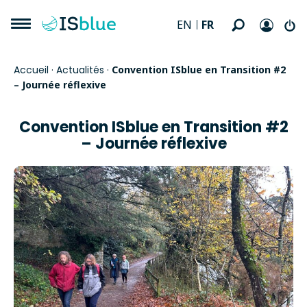
FR
EN
Accueil
·
Actualités
·
Convention ISblue en Transition #2
– Journée réflexive
Convention ISblue en Transition #2
– Journée réflexive