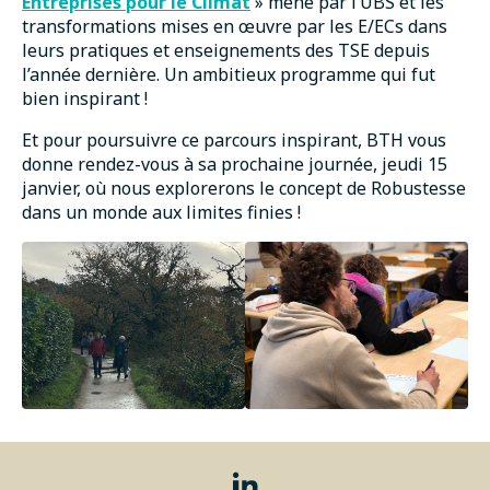
Entreprises pour le Climat
» mené par l’UBS et les
transformations mises en œuvre par les E/ECs dans
leurs pratiques et enseignements des TSE depuis
l’année dernière. Un ambitieux programme qui fut
bien inspirant !
Et pour poursuivre ce parcours inspirant, BTH vous
donne rendez-vous à sa prochaine journée, jeudi 15
janvier, où nous explorerons le concept de Robustesse
dans un monde aux limites finies !