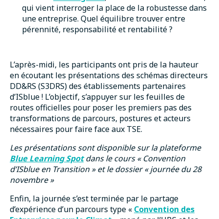
qui vient interroger la place de la robustesse dans
une entreprise. Quel équilibre trouver entre
pérennité, responsabilité et rentabilité ?
L’après-midi, les participants ont pris de la hauteur
en écoutant les présentations des schémas directeurs
DD&RS (S3DRS) des établissements partenaires
d’ISblue ! L’objectif, s’appuyer sur les feuilles de
routes officielles pour poser les premiers pas des
transformations de parcours, postures et acteurs
nécessaires pour faire face aux TSE.
Les présentations sont disponible sur la plateforme
Blue Learning Spot
dans le cours « Convention
d’ISblue en Transition » et le dossier « journée du 28
novembre »
Enfin, la journée s’est terminée par le partage
d’expérience d’un parcours type «
Convention des