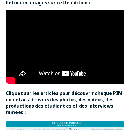
Retour en images sur cette édition :
Cliquez sur les articles pour découvrir chaque PIM
en détail à travers des photos, des vidéos, des
productions des étudiant·es et des interviews
filmées :