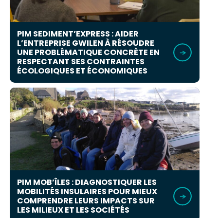
PIM SEDIMENT’EXPRESS : AIDER
L’ENTREPRISE GWILEN À RÉSOUDRE
UNE PROBLÉMATIQUE CONCRÈTE EN
RESPECTANT SES CONTRAINTES
ÉCOLOGIQUES ET ÉCONOMIQUES
PIM MOB’ÎLES : DIAGNOSTIQUER LES
MOBILITÉS INSULAIRES POUR MIEUX
COMPRENDRE LEURS IMPACTS SUR
LES MILIEUX ET LES SOCIÉTÉS