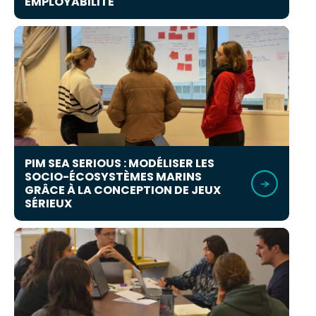
EMPLOYABILITÉ
PIM SEA SERIOUS : MODÉLISER LES
SOCIO-ÉCOSYSTÈMES MARINS
GRÂCE À LA CONCEPTION DE JEUX
SÉRIEUX