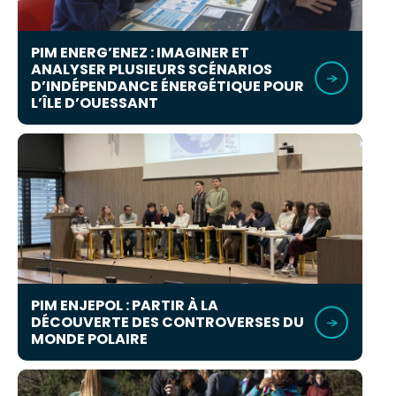
PIM ENERG’ENEZ : IMAGINER ET
ANALYSER PLUSIEURS SCÉNARIOS
D’INDÉPENDANCE ÉNERGÉTIQUE POUR
L’ÎLE D’OUESSANT
PIM ENJEPOL : PARTIR À LA
DÉCOUVERTE DES CONTROVERSES DU
MONDE POLAIRE