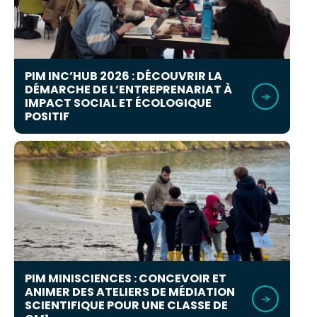
PIM INC’HUB 2026 : DÉCOUVRIR LA
DÉMARCHE DE L’ENTREPRENARIAT À
IMPACT SOCIAL ET ÉCOLOGIQUE
POSITIF
PIM MINISCIENCES : CONCEVOIR ET
ANIMER DES ATELIERS DE MÉDIATION
SCIENTIFIQUE POUR UNE CLASSE DE