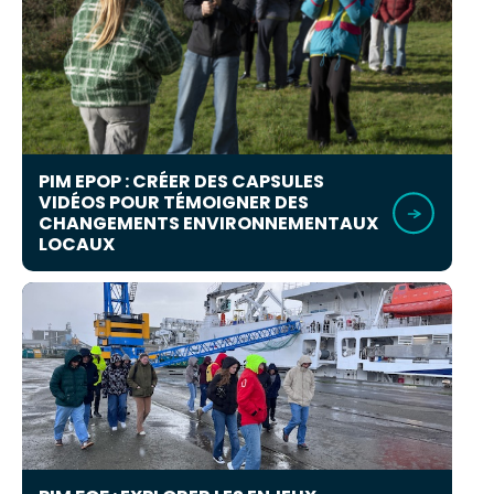
PIM EPOP : CRÉER DES CAPSULES
VIDÉOS POUR TÉMOIGNER DES
CHANGEMENTS ENVIRONNEMENTAUX
LOCAUX