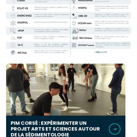
PIM CORSÉ : EXPÉRIMENTER UN
PROJET ARTS ET SCIENCES AUTOUR
DE LA SÉDIMENTOLOGIE