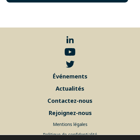
Événements
Actualités
Contactez-nous
Rejoignez-nous
Mentions légales
Politique de confidentialité