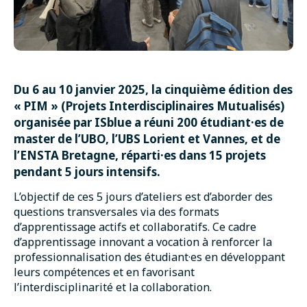
Du 6 au 10 janvier 2025, la cinquième édition des
« PIM » (Projets Interdisciplinaires Mutualisés)
organisée par ISblue a réuni 200 étudiant·es de
master de l’UBO, l’UBS Lorient et Vannes, et de
l’ENSTA Bretagne, réparti·es
dans 15 projets
pendant 5 jours intensifs.
L’objectif de ces 5 jours d’ateliers est d’aborder des
questions transversales via des formats
d’apprentissage actifs et collaboratifs. Ce cadre
d’apprentissage innovant a vocation à renforcer la
professionnalisation des étudiant·es en développant
leurs compétences et en favorisant
l’interdisciplinarité et la collaboration.