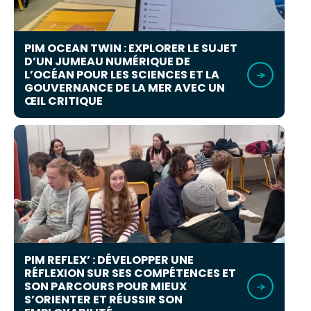
PIM OCEAN TWIN : EXPLORER LE SUJET
D’UN JUMEAU NUMÉRIQUE DE
L’OCÉAN POUR LES SCIENCES ET LA
GOUVERNANCE DE LA MER AVEC UN
ŒIL CRITIQUE
PIM REFLEX’ : DÉVELOPPER UNE
RÉFLEXION SUR SES COMPÉTENCES ET
SON PARCOURS POUR MIEUX
S’ORIENTER ET RÉUSSIR SON