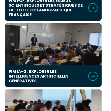
PIM FOF : EXPLORER LES ENJEUX
SCIENTIFIQUES ET STRATÉGIQUES DE
LA FLOTTE OCÉANOGRAPHIQUE
FRANÇAISE
PIM IA-G : EXPLORER LES
INTELLIGENCES ARTIFICIELLES
GÉNÉRATIVES