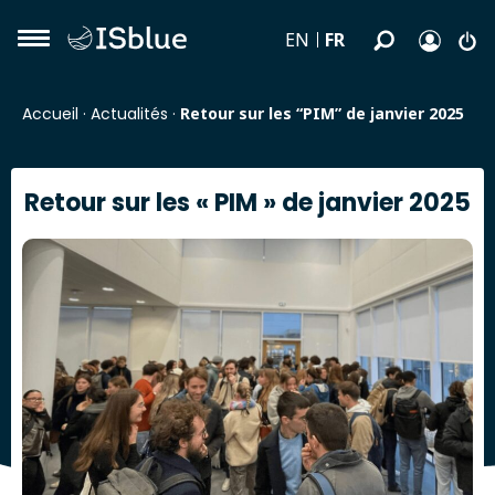
FR
EN
Accueil
·
Actualités
·
Retour sur les “PIM” de janvier 2025
Retour sur les « PIM » de janvier 2025