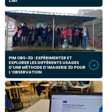
CM1
PIM OBS-3D : EXPÉRIMENTER ET
EXPLORER LES DIFFÉRENTS USAGES
D’UNE MÉTHODE D’IMAGERIE 3D POUR
L’OBSERVATION