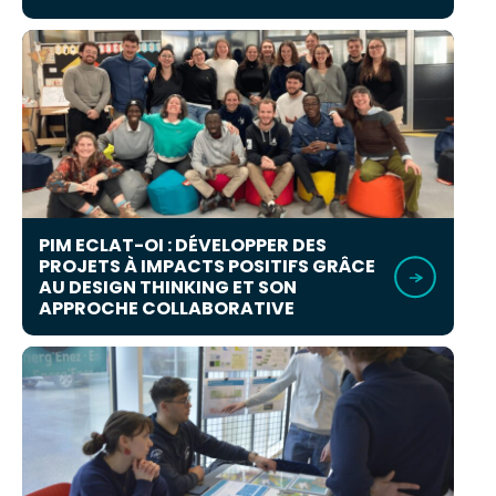
PIM ECLAT-OI : DÉVELOPPER DES
PROJETS À IMPACTS POSITIFS GRÂCE
AU DESIGN THINKING ET SON
APPROCHE COLLABORATIVE