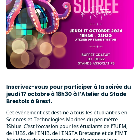
Inscrivez-vous pour participer à la soirée du
jeudi 17 octobre à 18h30 à l’Atelier du Stade
Brestois à Brest.
Cet événement est destiné à tous les étudiant·es en
Sciences et Technologies Marines du périmètre
ISblue. C’est l’occasion pour les étudiants de l’IUEM,
de l’UBS, de l’ENIB, de l’ENSTA Bretagne et de l’IMT