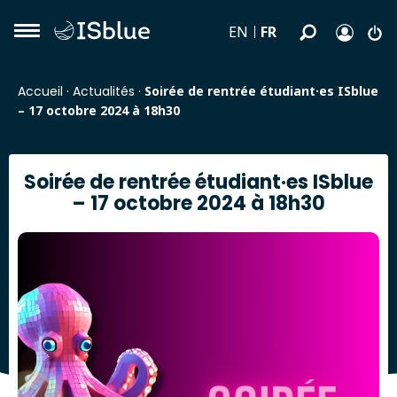
FR
EN
Accueil
·
Actualités
·
Soirée de rentrée étudiant·es ISblue
– 17 octobre 2024 à 18h30
Soirée de rentrée étudiant·es ISblue
– 17 octobre 2024 à 18h30