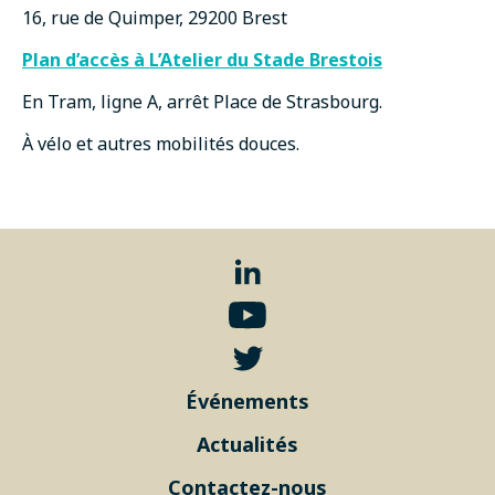
16, rue de Quimper, 29200 Brest
Plan d’accès à L’Atelier du Stade Brestois
En Tram, ligne A, arrêt Place de Strasbourg.
À vélo et autres mobilités douces.
Événements
Actualités
Contactez-nous