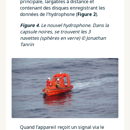
principale, largables à distance et
contenant des disques enregistrant les
données de l’hydrophone (
Figure 2
).
Figure 4
. Le nouvel hydrophone. Dans la
capsule noires, se trouvent les 3
navettes (sphères en verre) © Jonathan
Tanrin
Quand l’appareil reçoit un signal via le