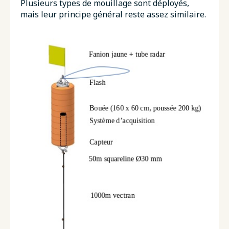
Plusieurs types de mouillage sont déployés,
mais leur principe général reste assez similaire.