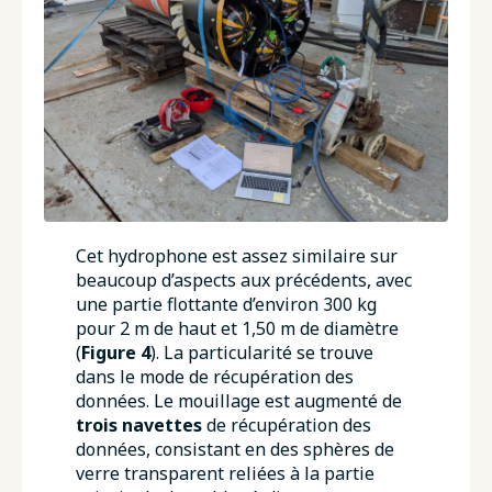
Cet hydrophone est assez similaire sur
beaucoup d’aspects aux précédents, avec
une partie flottante d’environ 300 kg
pour 2 m de haut et 1,50 m de diamètre
(
Figure 4
). La particularité se trouve
dans le mode de récupération des
données. Le mouillage est augmenté de
trois navettes
de récupération des
données, consistant en des sphères de
verre transparent reliées à la partie