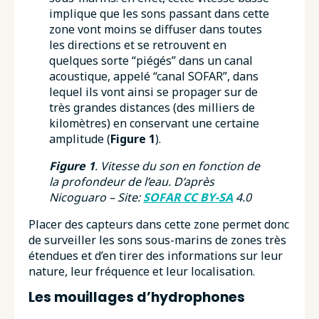
implique que les sons passant dans cette
zone vont moins se diffuser dans toutes
les directions et se retrouvent en
quelques sorte “piégés” dans un canal
acoustique, appelé “canal SOFAR”, dans
lequel ils vont ainsi se propager sur de
très grandes distances (des milliers de
kilomètres) en conservant une certaine
amplitude (
Figure 1
).
Figure 1
. Vitesse du son en fonction de
la profondeur de l’eau. D’après
Nicoguaro – Site:
SOFAR CC BY-SA
4.0
Placer des capteurs dans cette zone permet donc
de surveiller les sons sous-marins de zones très
étendues et d’en tirer des informations sur leur
nature, leur fréquence et leur localisation.
Les mouillages d’hydrophones