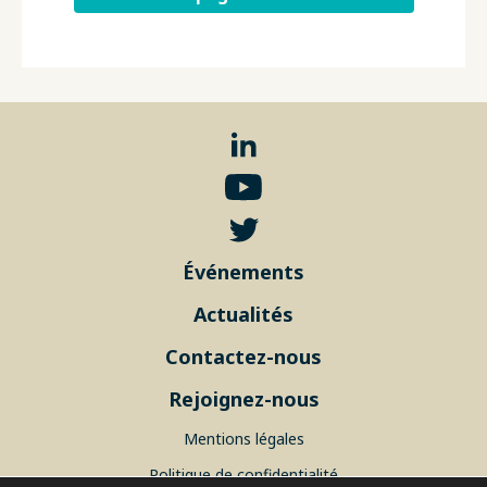
Événements
Actualités
Contactez-nous
Rejoignez-nous
Mentions légales
Politique de confidentialité