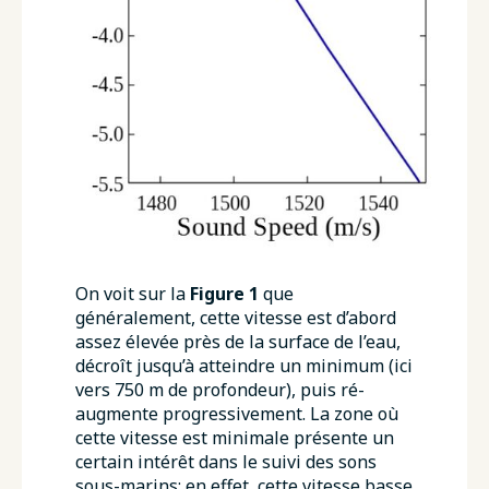
On voit sur la
Figure 1
que
généralement, cette vitesse est d’abord
assez élevée près de la surface de l’eau,
décroît jusqu’à atteindre un minimum (ici
vers 750 m de profondeur), puis ré-
augmente progressivement. La zone où
cette vitesse est minimale présente un
certain intérêt dans le suivi des sons
sous-marins: en effet, cette vitesse basse