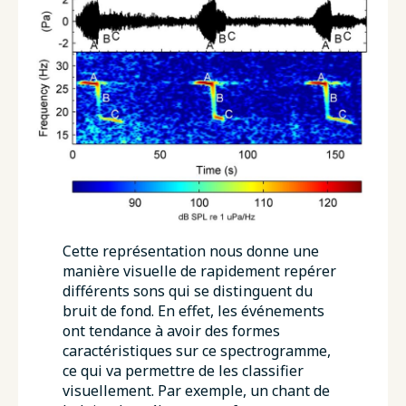
Cette représentation nous donne une
manière visuelle de rapidement repérer
différents sons qui se distinguent du
bruit de fond. En effet, les événements
ont tendance à avoir des formes
caractéristiques sur ce spectrogramme,
ce qui va permettre de les classifier
visuellement. Par exemple, un chant de