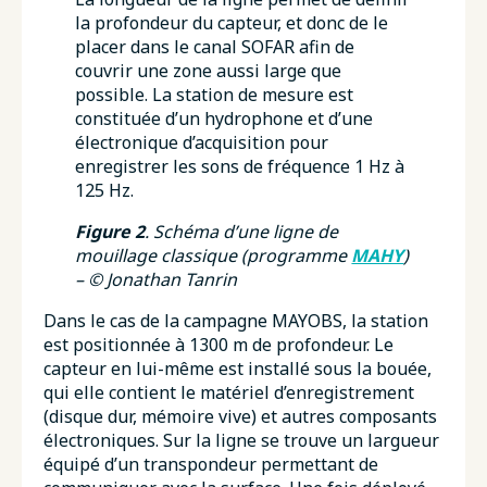
la profondeur du capteur, et donc de le
placer dans le canal SOFAR afin de
couvrir une zone aussi large que
possible. La station de mesure est
constituée d’un hydrophone et d’une
électronique d’acquisition pour
enregistrer les sons de fréquence 1 Hz à
125 Hz.
Figure 2
. Schéma d’une ligne de
mouillage classique (programme
MAHY
)
– ©
Jonathan Tanrin
Dans le cas de la campagne MAYOBS, la station
est positionnée à 1300 m de profondeur. Le
capteur en lui-même est installé sous la bouée,
qui elle contient le matériel d’enregistrement
(disque dur, mémoire vive) et autres composants
électroniques. Sur la ligne se trouve un largueur
équipé d’un transpondeur permettant de