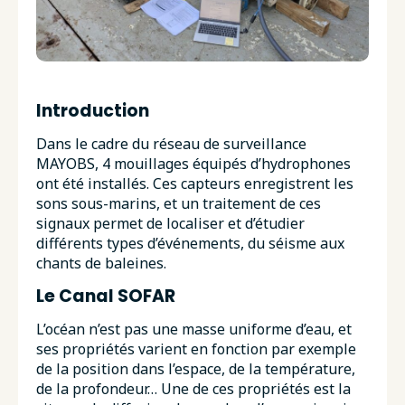
Introduction
Dans le cadre du réseau de surveillance
MAYOBS, 4 mouillages équipés d’hydrophones
ont été installés. Ces capteurs enregistrent les
sons sous-marins, et un traitement de ces
signaux permet de localiser et d’étudier
différents types d’événements, du séisme aux
chants de baleines.
Le Canal SOFAR
L’océan n’est pas une masse uniforme d’eau, et
ses propriétés varient en fonction par exemple
de la position dans l’espace, de la température,
de la profondeur… Une de ces propriétés est la