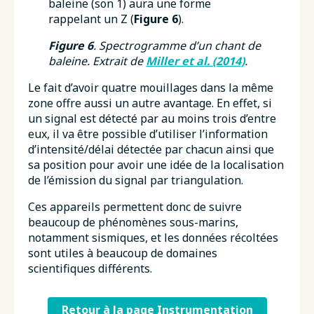
baleine (son 1) aura une forme
rappelant un Z (
Figure 6
).
Figure 6
. Spectrogramme d’un chant de
baleine. Extrait de
Miller et al. (2014)
.
Le fait d’avoir quatre mouillages dans la même
zone offre aussi un autre avantage. En effet, si
un signal est détecté par au moins trois d’entre
eux, il va être possible d’utiliser l’information
d’intensité/délai détectée par chacun ainsi que
sa position pour avoir une idée de la localisation
de l’émission du signal par triangulation.
Ces appareils permettent donc de suivre
beaucoup de phénomènes sous-marins,
notamment sismiques, et les données récoltées
sont utiles à beaucoup de domaines
scientifiques différents.
Retour à la page Instrumentation