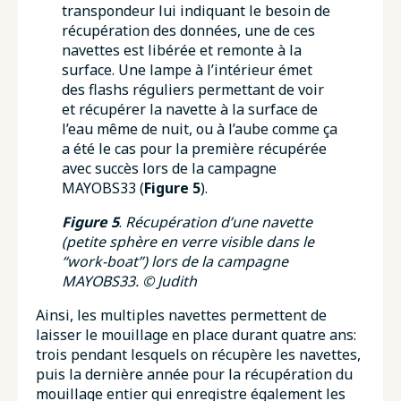
transpondeur lui indiquant le besoin de
récupération des données, une de ces
navettes est libérée et remonte à la
surface. Une lampe à l’intérieur émet
des flashs réguliers permettant de voir
et récupérer la navette à la surface de
l’eau même de nuit, ou à l’aube comme ça
a été le cas pour la première récupérée
avec succès lors de la campagne
MAYOBS33 (
Figure 5
).
Figure
5
.
Récupération d’une navette
(petite sphère en verre visible dans le
“work-boat”) lors de la campagne
MAYOBS33. ©
Judith
Ainsi, les multiples navettes permettent de
laisser le mouillage en place durant quatre ans:
trois pendant lesquels on récupère les navettes,
puis la dernière année pour la récupération du
mouillage entier qui enregistre également les