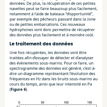
données. De plus, la récupération de ces petites
navettes peut se faire beaucoup plus facilement,
notamment à l’aide de bateaux “d’opportunité”,
par exemple des pêcheurs passant dans la zone
ou de petites embarcations. Ces nouveaux
hydrophones vont donc permettre de récupérer
des données plus facilement et à moindre coût.
Le traitement des données
Une fois récupérées, les données vont être
traitées afin d’essayer de détecter et d’analyser
des événements sous-marins. Pour ce faire, un
spectrogramme des données est généré, c’est-à-
dire un diagramme représentant l’évolution des
fréquences en Hz dans les bruits sous-marins au
cours du temps, ainsi que leur intensité en Pa
(
Figure 6
).