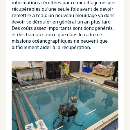
informations récoltées par ce mouillage ne sont
récupérables qu’une seule fois avant de devoir
remettre à l’eau: un nouveau mouillage va donc
devoir se dérouler en général un an plus tard.
Des coûts assez importants sont donc générés,
et des bateaux autre que dans le cadre de
missions océanographiques ne peuvent que
difficilement aider à la récupération.