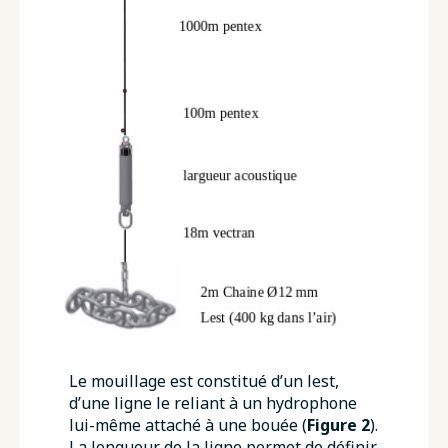
Le mouillage est constitué d’un lest,
d’une ligne le reliant à un hydrophone
lui-même attaché à une bouée (
Figure 2
).
La longueur de la ligne permet de définir