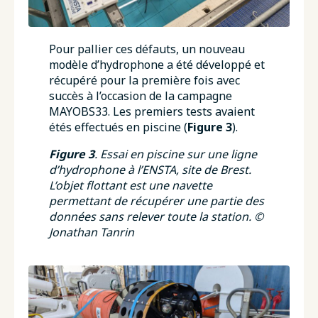
Pour pallier ces défauts, un nouveau
modèle d’hydrophone a été développé et
récupéré pour la première fois avec
succès à l’occasion de la campagne
MAYOBS33. Les premiers tests avaient
étés effectués en piscine (
Figure 3
).
Figure 3
. Essai en piscine sur une ligne
d’hydrophone à l’ENSTA, site de Brest.
L’objet flottant est une navette
permettant de récupérer une partie des
données sans relever toute la station. ©
Jonathan Tanrin