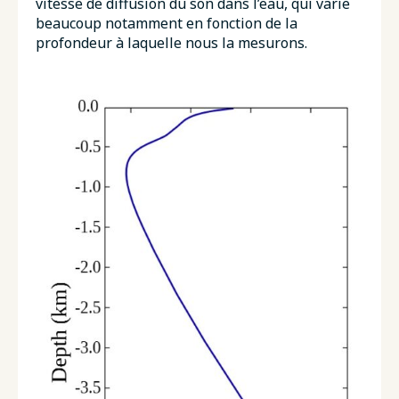
vitesse de diffusion du son dans l’eau, qui varie
beaucoup notamment en fonction de la
profondeur à laquelle nous la mesurons.