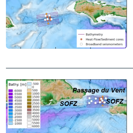
_______________________________________________