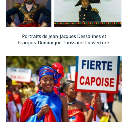
Portraits de Jean-Jacques Dessalines et
François-Dominique Toussaint Louverture.