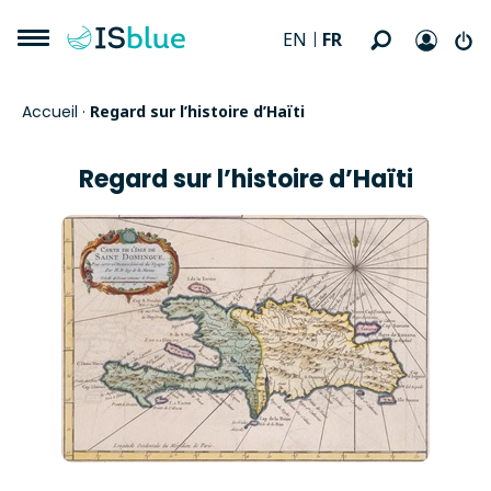
FR
EN
Accueil
·
Regard sur l’histoire d’Haïti
Regard sur l’histoire d’Haïti