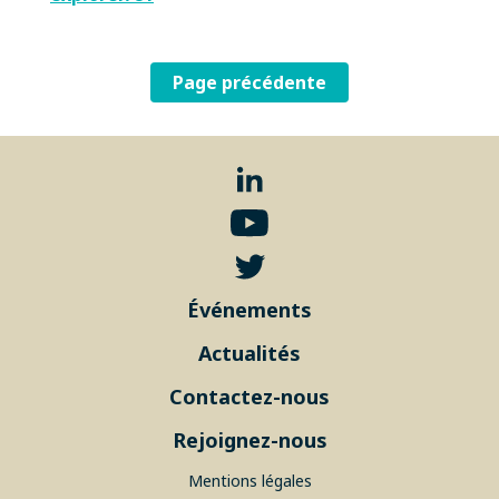
Page précédente
Événements
Actualités
Contactez-nous
Rejoignez-nous
Mentions légales