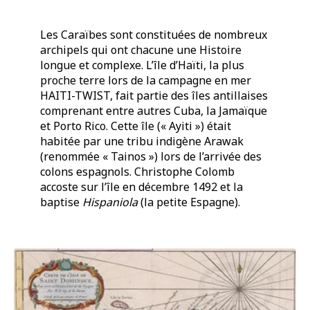
Les Caraïbes sont constituées de nombreux
archipels qui ont chacune une Histoire
longue et complexe. L’île d’Haïti, la plus
proche terre lors de la campagne en mer
HAITI-TWIST, fait partie des îles antillaises
comprenant entre autres Cuba, la Jamaïque
et Porto Rico. Cette île (« Ayiti ») était
habitée par une tribu indigène Arawak
(renommée « Tainos ») lors de l’arrivée des
colons espagnols. Christophe Colomb
accoste sur l’île en décembre 1492 et la
baptise
Hispaniola
(la petite Espagne).