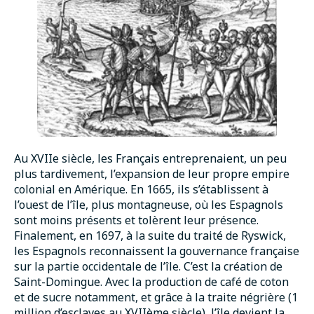
Au XVIIe siècle, les Français entreprenaient, un peu
plus tardivement, l’expansion de leur propre empire
colonial en Amérique. En 1665, ils s’établissent à
l’ouest de l’île, plus montagneuse, où les Espagnols
sont moins présents et tolèrent leur présence.
Finalement, en 1697, à la suite du traité de Ryswick,
les Espagnols reconnaissent la gouvernance française
sur la partie occidentale de l’île. C’est la création de
Saint-Domingue. Avec la production de café de coton
et de sucre notamment, et grâce à la traite négrière (1
million d’esclaves au XVIIème siècle), l’île devient la