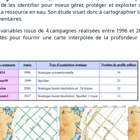
 de les identifier pour mieux gérer, protéger et exploiter 
la ressource en eau. Son étude visait donc à cartographier l
mentaires.
 variables issus de 4 campagnes réalisées entre 1996 et 2
tés pour fournir une carte interpolée de la profondeur d