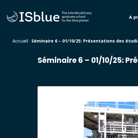
A p
Accueil
·
Séminaire 6 – 01/10/25: Présentations des étudi
Séminaire 6 – 01/10/25: Pr