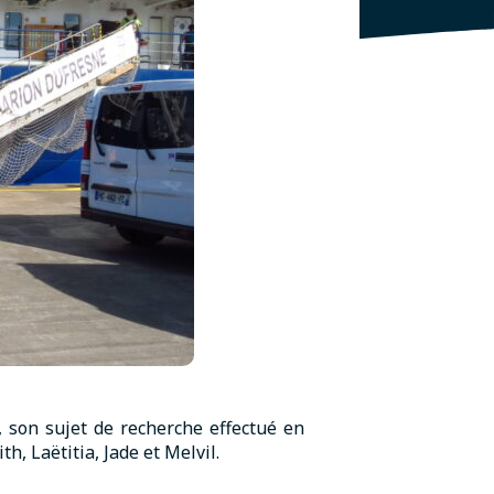
, son sujet de recherche effectué en
h, Laëtitia, Jade et Melvil.