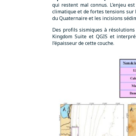
qui restent mal connus. L’enjeu est
climatique et de fortes tensions sur 
du Quaternaire et les incisions sédi
Des profils sismiques à résolutions
Kingdom Suite et QGIS et interpré
l’épaisseur de cette couche.