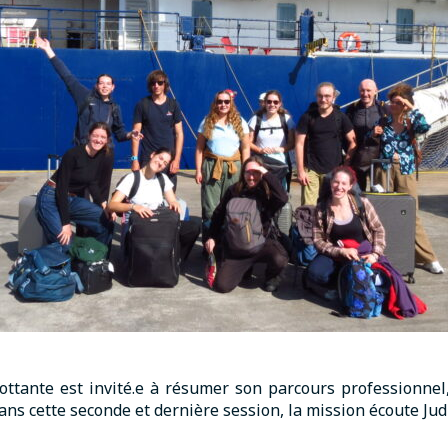
lottante est invité.e à résumer son parcours professionnel
ans cette seconde et dernière session, la mission écoute Judit