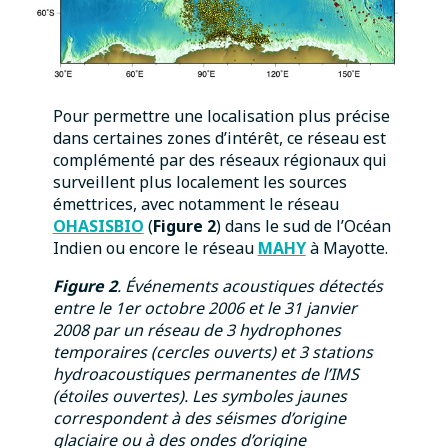
Pour permettre une localisation plus précise
dans certaines zones d’intérêt, ce réseau est
complémenté par des réseaux régionaux qui
surveillent plus localement les sources
émettrices, avec notamment le réseau
OHASISBIO
(
Figure 2
) dans le sud de l’Océan
Indien ou encore le réseau
MAHY
à Mayotte.
Figure 2
. Événements acoustiques détectés
entre le 1er octobre 2006 et le 31 janvier
2008 par un réseau de 3 hydrophones
temporaires (cercles ouverts) et 3 stations
hydroacoustiques permanentes de l’IMS
(étoiles ouvertes). Les symboles jaunes
correspondent à des séismes d’origine
glaciaire ou à des ondes d’origine