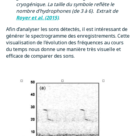
cryogénique. La taille du symbole reflète le
nombre d’hydrophones (de 3 à 6). Extrait de
Royer et al. (2015)
.
Afin d’analyser les sons détectés, il est intéressant de
générer le spectrogramme des enregistrements. Cette
visualisation de l’évolution des fréquences au cours
du temps nous donne une manière très visuelle et
efficace de comparer des sons.