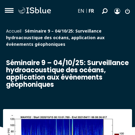
FR
EN
Accueil
·
Séminaire 9 – 04/10/25: Surveillance
hydroacoustique des océans, application aux
évènements géophoniques
Séminaire 9 – 04/10/25: Surveillance
hydroacoustique des océans,
application aux évènements
géophoniques