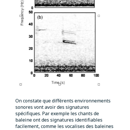
On constate que différents environnements
sonores vont avoir des signatures
spécifiques. Par exemple les chants de
baleine ont des signatures identifiables
facilement, comme les vocalises des baleines