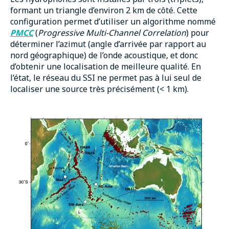
formant un triangle d’environ 2 km de côté. Cette
configuration permet d’utiliser un algorithme nommé
PMCC
(
Progressive Multi-Channel Correlation
) pour
déterminer l’azimut (angle d’arrivée par rapport au
nord géographique) de l’onde acoustique, et donc
d’obtenir une localisation de meilleure qualité. En
l’état, le réseau du SSI ne permet pas à lui seul de
localiser une source très précisément (< 1 km).