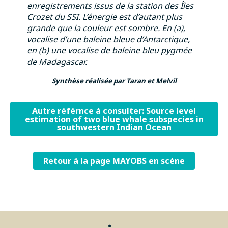
enregistrements issus de la station des Îles
Crozet du SSI. L’énergie est d’autant plus
grande que la couleur est sombre. En (a),
vocalise d’une baleine bleue d’Antarctique,
en (b) une vocalise de baleine bleu pygmée
de Madagascar.
Synthèse réalisée par Taran
et Melvil
Autre référnce à consulter: Source level
estimation of two blue whale subspecies in
southwestern Indian Ocean
Retour à la page MAYOBS en scène