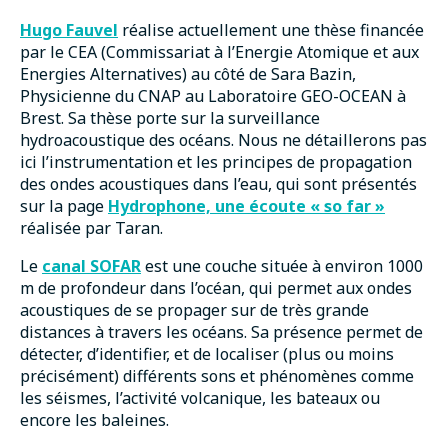
Hugo Fauvel
réalise actuellement une thèse financée
par le CEA (Commissariat à l’Energie Atomique et aux
Energies Alternatives) au côté de Sara Bazin,
Physicienne du CNAP au Laboratoire GEO-OCEAN à
Brest. Sa thèse porte sur la surveillance
hydroacoustique des océans. Nous ne détaillerons pas
ici l’instrumentation et les principes de propagation
des ondes acoustiques dans l’eau, qui sont présentés
sur la page
Hydrophone, une écoute « so far »
réalisée par Taran.
Le
canal SOFAR
est une couche située à environ 1000
m de profondeur dans l’océan, qui permet aux ondes
acoustiques de se propager sur de très grande
distances à travers les océans. Sa présence permet de
détecter, d’identifier, et de localiser (plus ou moins
précisément) différents sons et phénomènes comme
les séismes, l’activité volcanique, les bateaux ou
encore les baleines.