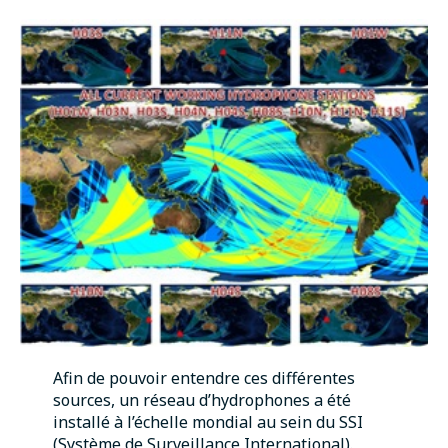
Afin de pouvoir entendre ces différentes
sources, un réseau d’hydrophones a été
installé à l’échelle mondial au sein du SSI
(Système de Surveillance International).