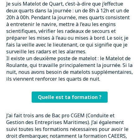
Je suis Matelot de Quart, c’est-à-dire que j’effectue
deux quarts dans la journée : un de 8h à 12h et un de
20h à 00h. Pendant la journée, mes quarts consistent
à entretenir le navire, mettre à l’eau les engins
scientifiques, vérifier les radeaux de secours et
préparer les mises à l’eau ou mises à bord. Le soir, je
fais la veille avec le lieutenant, ce qui signifie que je
surveille les radars et les alarmes.
Il existe un deuxième poste de matelot : le Matelot de
Roulante, qui travaille principalement la journée. Si la
nuit, nous avons besoin de matelots supplémentaires,
ils viennent renforcer les quarts de nuit.
Quelle est ta formation ?
J’ai fait trois ans de Bac pro CGEM (Conduite et
Gestion des Entreprises Maritimes). J’ai également
suivi toutes les formations nécessaires pour avoir le
droit d’embarquer, notamment la formation CAEERS,