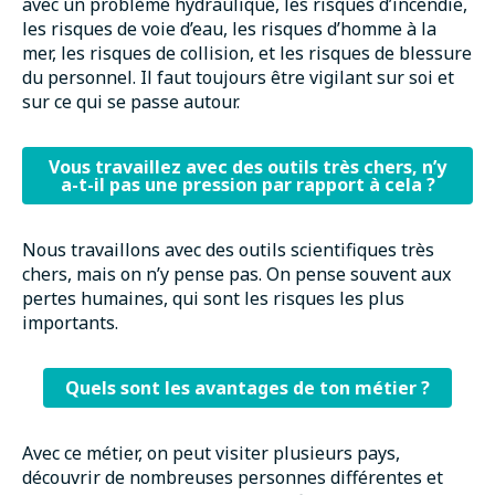
avec un problème hydraulique, les risques d’incendie,
les risques de voie d’eau, les risques d’homme à la
mer, les risques de collision, et les risques de blessure
du personnel. Il faut toujours être vigilant sur soi et
sur ce qui se passe autour.
Vous travaillez avec des outils très chers, n’y
a-t-il pas une pression par rapport à cela ?
Nous travaillons avec des outils scientifiques très
chers, mais on n’y pense pas. On pense souvent aux
pertes humaines, qui sont les risques les plus
importants.
Quels sont les avantages de ton métier ?
Avec ce métier, on peut visiter plusieurs pays,
découvrir de nombreuses personnes différentes et