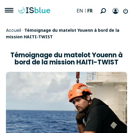
FR
EN
Accueil
·
Témoignage du matelot Youenn à bord de la
mission HAITI-TWIST
Témoignage du matelot Youenn à
bord de la mission HAITI-TWIST