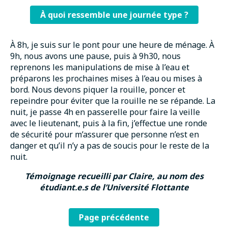
À quoi ressemble une journée type ?
À 8h, je suis sur le pont pour une heure de ménage. À
9h, nous avons une pause, puis à 9h30, nous
reprenons les manipulations de mise à l’eau et
préparons les prochaines mises à l’eau ou mises à
bord. Nous devons piquer la rouille, poncer et
repeindre pour éviter que la rouille ne se répande. La
nuit, je passe 4h en passerelle pour faire la veille
avec le lieutenant, puis à la fin, j’effectue une ronde
de sécurité pour m’assurer que personne n’est en
danger et qu’il n’y a pas de soucis pour le reste de la
nuit.
Témoignage recueilli par Claire, au nom des
étudiant.e.s de l’Université Flottante
Page précédente