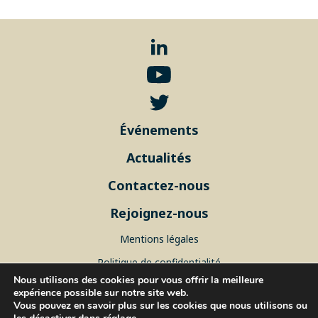
Événements
Actualités
Contactez-nous
Rejoignez-nous
Mentions légales
Politique de confidentialité
Nous utilisons des cookies pour vous offrir la meilleure
Plan du site
expérience possible sur notre site web.
Vous pouvez en savoir plus sur les cookies que nous utilisons ou