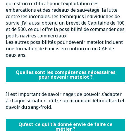
qui est un certificat pour l’exploitation des
embarcations et des radeaux de sauvetage, la lutte
contre les incendies, les techniques individuelles de
survie. J’ai aussi obtenu un brevet de Capitaine de 100
et de 500, ce qui offre la possibilité de commander des
petits navires commerciaux.
Les autres possibilités pour devenir matelot incluent
une formation de 6 mois en continu ou un CAP de
deux ans.
Quelles sont les compétences nécessaires
pour devenir matelot ?
Il est important de savoir nager, de pouvoir s’adapter
à chaque situation, d’être un minimum débrouillard et
d’avoir du sang-froid.
Qu’est-ce qui t’a donné envie de faire ce
métier ?