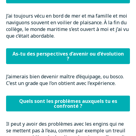
J’ai toujours vécu en bord de mer et ma famille et moi
naviguons souvent en voilier de plaisance. À la fin du
collège, le monde maritime s’est ouvert à moi et j’ai vu
que c’était abordable.
As-tu des perspectives d’avenir ou d’évolution
?
J’aimerais bien devenir maître d’équipage, ou bosco.
C’est un grade que l’on obtient avec l’expérience.
Quels sont les problèmes auxquels tu es
confronté ?
Il peut y avoir des problèmes avec les engins qui ne
se mettent pas à l’eau, comme par exemple un treuil