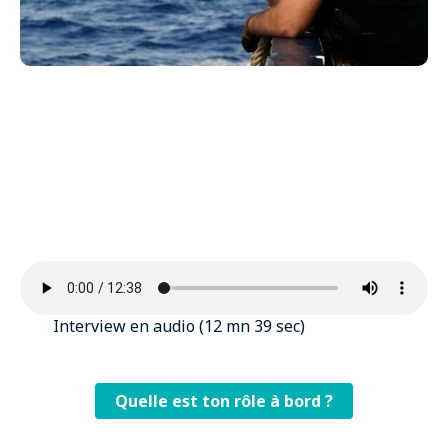
Interview en audio (12 mn 39 sec)
Quelle est ton rôle à bord ?