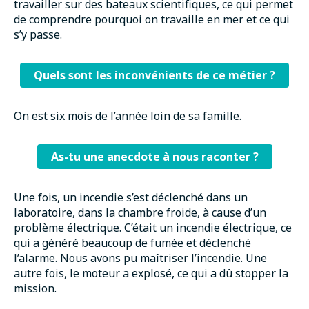
travailler sur des bateaux scientifiques, ce qui permet
de comprendre pourquoi on travaille en mer et ce qui
s’y passe.
Quels sont les inconvénients de ce métier ?
On est six mois de l’année loin de sa famille.
As-tu une anecdote à nous raconter ?
Une fois, un incendie s’est déclenché dans un
laboratoire, dans la chambre froide, à cause d’un
problème électrique. C’était un incendie électrique, ce
qui a généré beaucoup de fumée et déclenché
l’alarme. Nous avons pu maîtriser l’incendie. Une
autre fois, le moteur a explosé, ce qui a dû stopper la
mission.