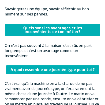
Savoir gérer une équipe, savoir réfléchir au bon
moment sur des pannes.
Quels sont les avantages et les
inconvénients de ton métier?
On n’est pas souvent à la maison c’est sûr, on part
longtemps et c’est un avantage comme un
inconvénient.
A quoi ressemble une journée type pour toi ?
C’est vrai qu’à la machine on a la chance de ne pas
vraiment avoir de journée type, on fera rarement la
même chose d’une journée à l’autre. Le matin on va
commencer par une ronde, ensuite on va débriefer et
on va mettre en place les travaux de la journée. On va