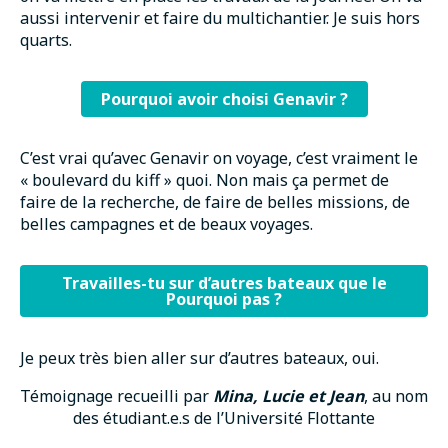
aussi intervenir et faire du multichantier. Je suis hors
quarts.
Pourquoi avoir choisi Genavir ?
C’est vrai qu’avec Genavir on voyage, c’est vraiment le
« boulevard du kiff » quoi. Non mais ça permet de
faire de la recherche, de faire de belles missions, de
belles campagnes et de beaux voyages.
Travailles-tu sur d’autres bateaux que le
Pourquoi pas ?
Je peux très bien aller sur d’autres bateaux, oui.
Témoignage recueilli par
Mina, Lucie et Jean
, au nom
des étudiant.e.s de l’Université Flottante