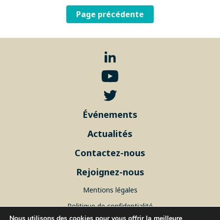
Page précédente
Événements
Actualités
Contactez-nous
Rejoignez-nous
Mentions légales
Politique de confidentialité
Nous utilisons des cookies pour vous offrir la meilleure