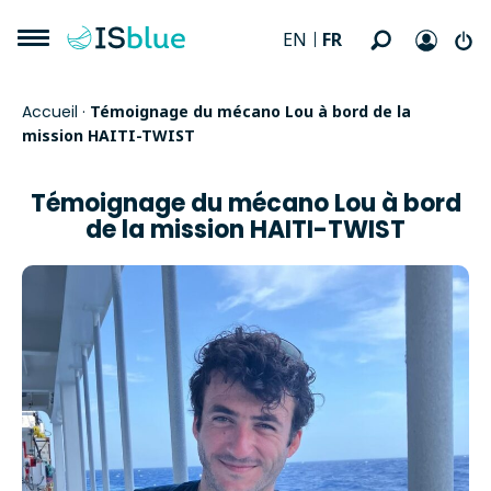
FR
EN
Accueil
·
Témoignage du mécano Lou à bord de la
mission HAITI-TWIST
Témoignage du mécano Lou à bord
de la mission HAITI-TWIST