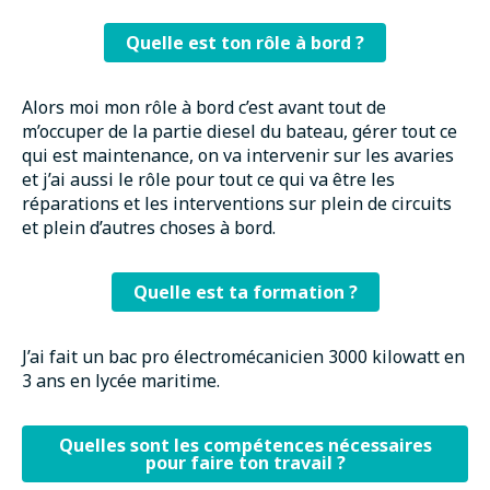
Quelle est ton rôle à bord ?
Alors moi mon rôle à bord c’est avant tout de
m’occuper de la partie diesel du bateau, gérer tout ce
qui est maintenance, on va intervenir sur les avaries
et j’ai aussi le rôle pour tout ce qui va être les
réparations et les interventions sur plein de circuits
et plein d’autres choses à bord.
Quelle est ta formation ?
J’ai fait un bac pro électromécanicien 3000 kilowatt en
3 ans en lycée maritime.
Quelles sont les compétences nécessaires
pour faire ton travail ?