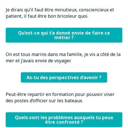
Je dirais qu’il faut être minutieux, consciencieux et
patient, il faut être bon bricoleur quoi.
Qu’est-ce qui t’a donné envie de faire ce
métier ?
On est tous marins dans ma famille, je vis a côté de la
mer et j’avais envie de voyager.
As-tu des perspectives d’avenir ?
Peut-être repartir en formation pour pouvoir viser
des postes d’officier sur les bateaux.
Quels sont les problèmes auxquels tu peux
être confronté ?