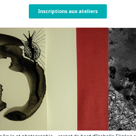
Inscriptions aux ateliers