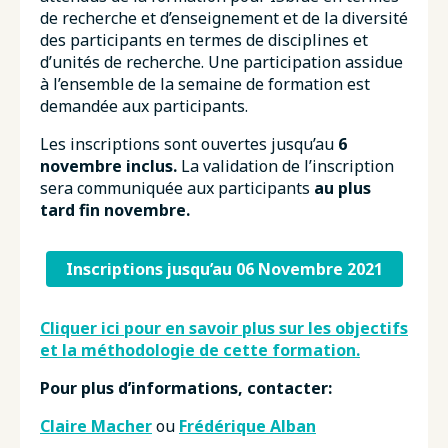
de recherche et d’enseignement et de la diversité
des participants en termes de disciplines et
d’unités de recherche. Une participation assidue
à l’ensemble de la semaine de formation est
demandée aux participants.
Les inscriptions sont ouvertes jusqu’au
6
novembre inclus.
La validation de l’inscription
sera communiquée aux participants
au plus
tard fin novembre.
Inscriptions jusqu’au 06 Novembre 2021
Cliquer ici pour en savoir plus sur les objectifs
et la méthodologie de cette formation.
Pour plus d’informations, contacter:
Claire Macher
ou
Frédérique Alban