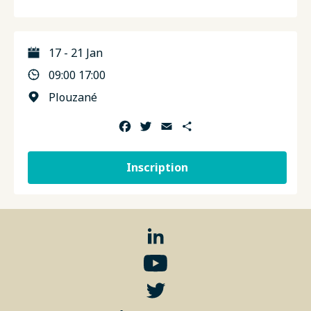
17 - 21 Jan
09:00 17:00
Plouzané
Facebook
Twitter
Email
Partager
Inscription