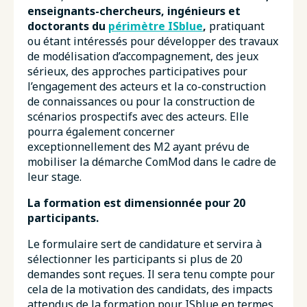
enseignants-chercheurs, ingénieurs et
doctorants du
périmètre ISblue
,
pratiquant
ou étant intéressés pour développer des travaux
de modélisation d’accompagnement, des jeux
sérieux, des approches participatives pour
l’engagement des acteurs et la co-construction
de connaissances ou pour la construction de
scénarios prospectifs avec des acteurs. Elle
pourra également concerner
exceptionnellement des M2 ayant prévu de
mobiliser la démarche ComMod dans le cadre de
leur stage.
La formation est dimensionnée pour 20
participants.
Le formulaire sert de candidature et servira à
sélectionner les participants si plus de 20
demandes sont reçues. Il sera tenu compte pour
cela de la motivation des candidats, des impacts
attendus de la formation pour ISblue en termes