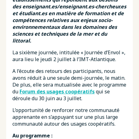
des enseignant.es/enseignant.es-chercheur.es
et étudiant.es en matière de formation et de
compétences relatives aux enjeux socio-
environnementaux dans les domaines des
sciences et techniques de la mer et du
littoral.
La sixième journée, intitulée « Journée d’Envol »,
aura lieu le jeudi 2 juillet à l’IMT-Atlantique.
A l’écoute des retours des participants, nous
avons réduit à une seule demi-journée, le matin.
De plus, elle sera mutualisée avec le programme
du
Forum des usages coopératifs
qui se
déroule du 30 juin au 3 juillet.
L’opportunité de renforcer notre communauté
apprenante en s’appuyant sur une plus large
communauté autour des usages coopératifs.
Au programme :