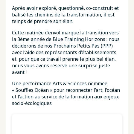
Après avoir exploré, questionné, co-construit et
balisé les chemins de la transformation, il est
temps de prendre son élan.
Cette matinée d’envol marque la transition vers
la 3ème année de Blue Training Horizons : nous
déciderons de nos Prochains Petits Pas (PPP)
avec l’aide des représentants d’établissements
et, pour que ce travail prenne le plus bel élan,
nous vous avons réservé une surprise juste
avant !
Une performance Arts & Sciences nommée
« Souffles Océan » pour reconnecter l’art, l’océan
et l’action au service de la formation aux enjeux
socio-écologiques.