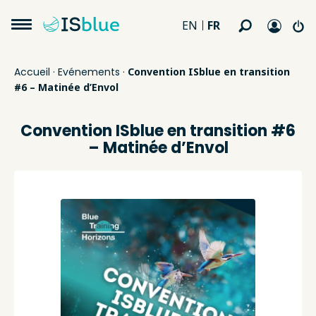
FR
EN
Accueil
·
Evénements
·
Convention ISblue en transition
#6 – Matinée d’Envol
Convention ISblue en transition #6
– Matinée d’Envol