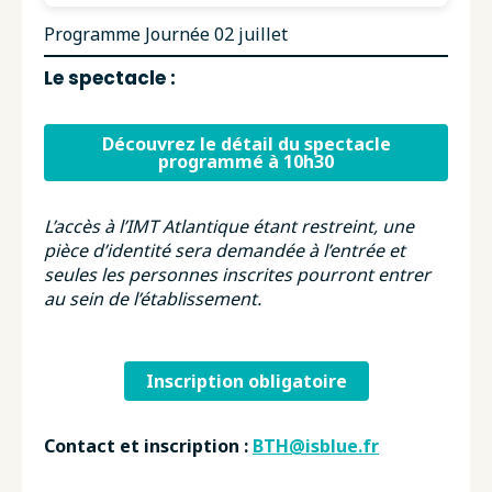
Programme Journée 02 juillet
Le spectacle :
Découvrez le détail du spectacle
programmé à 10h30
L’accès à l’IMT Atlantique étant restreint, une
pièce d’identité sera demandée à l’entrée et
seules les personnes inscrites pourront entrer
au sein de l’établissement.
Inscription obligatoire
Contact et inscription :
BTH@isblue.fr