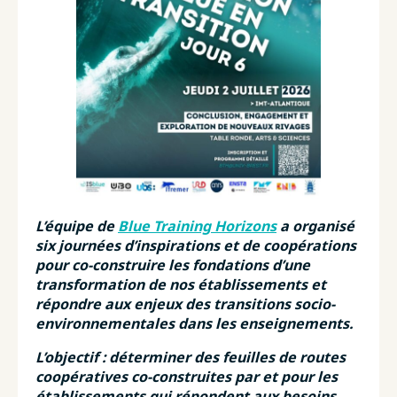
L’équipe de
Blue Training Horizons
a organisé
six journées d’inspirations et de coopérations
pour co-construire les fondations d’une
transformation de nos établissements et
répondre aux enjeux des transitions socio-
environnementales dans les enseignements.
L’objectif : déterminer des feuilles de routes
coopératives co-construites par et pour les
établissements qui répondent aux besoins