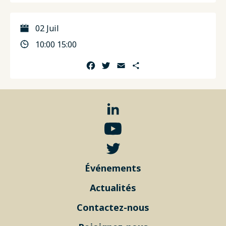
02 Juil
10:00 15:00
Facebook
Twitter
Email
Partager
Événements
Actualités
Contactez-nous