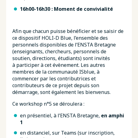
16h00-16h30 : Moment de convivialité
Afin que chacun puisse bénéficier et se saisir de
ce dispositif HOLI-D Blue, l’ensemble des
personnels disponibles de l’ENSTA Bretagne
(enseignants, chercheurs, personnels de
soutien, directions, étudiants) sont invités
à participer à cet évènement. Les autres
membres de la communauté ISblue, à
commencer par les contributrices et
contributeurs de ce projet depuis son
démarrage, sont également les bienvenus.
Ce workshop n°5 se déroulera :
en présentiel, à l’ENSTA Bretagne,
en amphi
1
en distanciel, sur Teams (sur inscription,