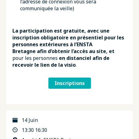
l’adresse de connexion vous sera
communiquée la veille)
La participation est gratuite, avec une
inscription obligatoire en présentiel pour les
personnes extérieures à l’ENSTA
Bretagne afin d’obtenir l’accès au site, et
pour les personnes
en distanciel afin de
recevoir le lien de la visio
.
Inscriptions
14 Juin
13:30 16:30