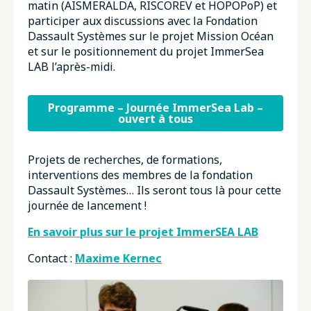
matin (AISMERALDA, RISCOREV et HOPOPoP) et
participer aux discussions avec la Fondation
Dassault Systèmes sur le projet Mission Océan
et sur le positionnement du projet ImmerSea
LAB l’après-midi.
Programme – Journée ImmerSea Lab –
ouvert à tous
Projets de recherches, de formations,
interventions des membres de la fondation
Dassault Systèmes… Ils seront tous là pour cette
journée de lancement !
En savoir plus sur le projet ImmerSEA LAB
Contact :
Maxime Kernec