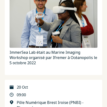
ImmerSea Lab était au Marine Imaging
Workshop organisé par Ifremer à Océanopolis le
5 octobre 2022
20 Oct
09:00
Pôle Numérique Brest Iroise (PNBI) -