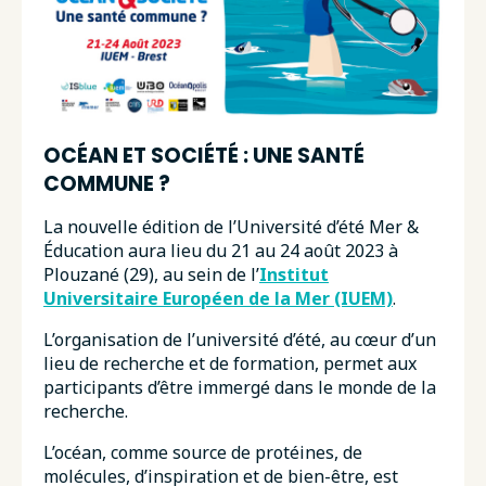
OCÉAN ET SOCIÉTÉ : UNE SANTÉ
COMMUNE ?
La nouvelle édition de l’Université d’été Mer &
Éducation aura lieu du 21 au 24 août 2023 à
Plouzané (29), au sein de l’
Institut
Universitaire Européen de la Mer (IUEM)
.
L’organisation de l’université d’été, au cœur d’un
lieu de recherche et de formation, permet aux
participants d’être immergé dans le monde de la
recherche.
L’océan, comme source de protéines, de
molécules, d’inspiration et de bien-être, est