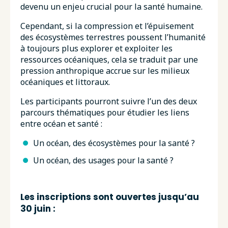
devenu un enjeu crucial pour la santé humaine.
Cependant, si la compression et l’épuisement
des écosystèmes terrestres poussent l’humanité
à toujours plus explorer et exploiter les
ressources océaniques, cela se traduit par une
pression anthropique accrue sur les milieux
océaniques et littoraux.
Les participants pourront suivre l’un des deux
parcours thématiques pour étudier les liens
entre océan et santé :
Un océan, des écosystèmes pour la santé ?
Un océan, des usages pour la santé ?
Les inscriptions sont ouvertes jusqu’au
30 juin :