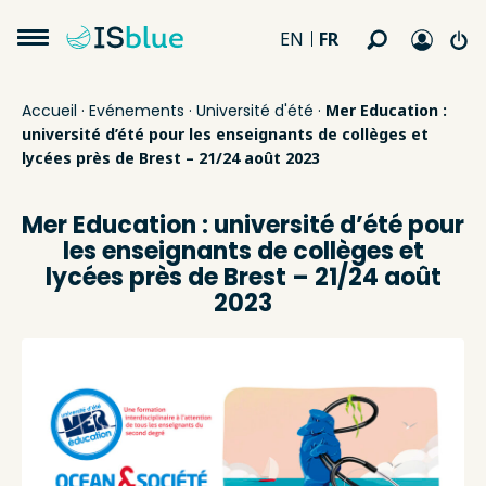
FR
EN
Accueil
·
Evénements
·
Université d'été
·
Mer Education :
université d’été pour les enseignants de collèges et
lycées près de Brest – 21/24 août 2023
Mer Education : université d’été pour
les enseignants de collèges et
lycées près de Brest – 21/24 août
2023