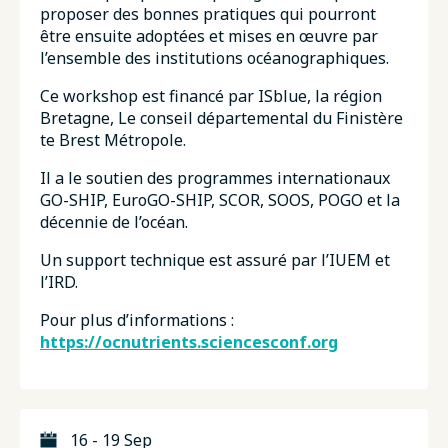
proposer des bonnes pratiques qui pourront
être ensuite adoptées et mises en œuvre par
l’ensemble des institutions océanographiques.
Ce workshop est financé par ISblue, la région
Bretagne, Le conseil départemental du Finistère
te Brest Métropole.
Il a le soutien des programmes internationaux
GO-SHIP, EuroGO-SHIP, SCOR, SOOS, POGO et la
décennie de l’océan.
Un support technique est assuré par l’IUEM et
l’IRD.
Pour plus d’informations :
https://ocnutrients.sciencesconf.org
16 - 19 Sep