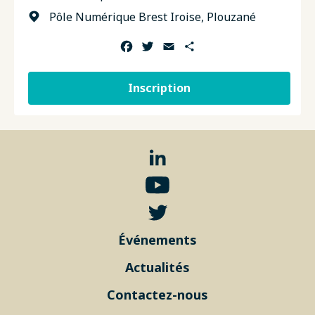
Pôle Numérique Brest Iroise, Plouzané
Facebook
Twitter
Email
Partager
Inscription
Événements
Actualités
Contactez-nous