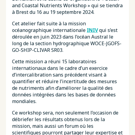
and Coastal Nutrients Workshop » qui se tiendra
à Brest du 16 au 19 septembre 2024.
Cet atelier fait suite à la mission
océanographique internationale
INIV
qui s’est
déroulée en juin 2023 dans l’océan Austral le
long de la section hydrographique WOCE-JGOFS-
GO-SHIP-CLIVAR SR03.
Cette mission a réuni 15 laboratoires
internationaux dans le cadre d’un exercice
d’intercalibration sans précédent visant à
quantifier et réduire l’incertitude des mesures
de nutriments afin d’améliorer la qualité des
données intégrées dans les bases de données
mondiales.
Ce workshop sera, non seulement l’occasion de
débriefer les résultats obtenus lors de la
mission, mais aussi un forum où les
scientifiques pourront partager leur expertise et