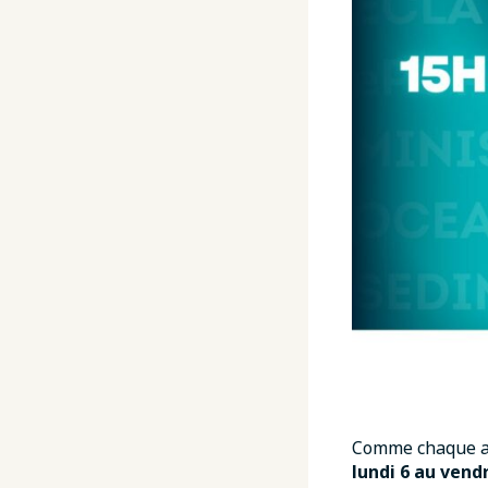
Comme chaque 
lundi 6 au vendr