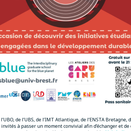
 l’UBO, de l’UBS, de l’IMT Atlantique, de l’ENSTA Bretagne, d
t invités à passer un moment convivial afin d’échanger et de