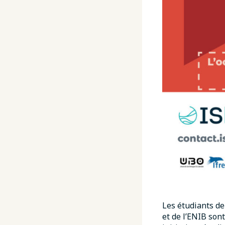
Les étudiants de
et de l’ENIB son