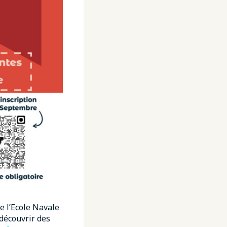
e l’Ecole Navale
 découvrir des