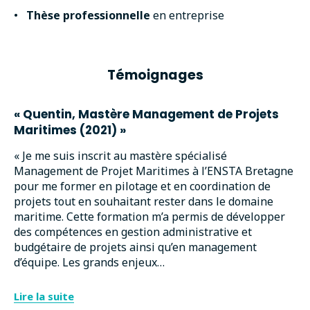
•
Thèse professionnelle
en entreprise
Témoignages
« Quentin, Mastère Management de Projets
Maritimes (2021) »
« Je me suis inscrit au mastère spécialisé
Management de Projet Maritimes à l’ENSTA Bretagne
pour me former en pilotage et en coordination de
projets tout en souhaitant rester dans le domaine
maritime. Cette formation m’a permis de développer
des compétences en gestion administrative et
budgétaire de projets ainsi qu’en management
d’équipe. Les grands enjeux…
Lire la suite