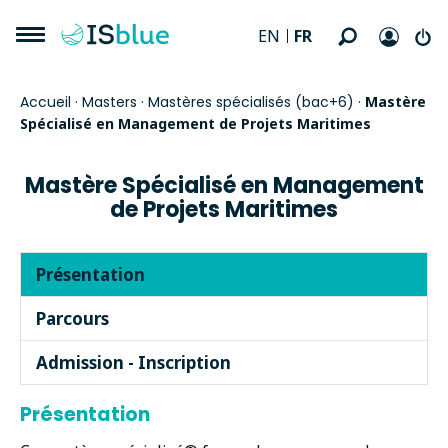
FR
EN
Accueil
·
Masters
·
Mastères spécialisés (bac+6)
·
Mastère
Spécialisé en Management de Projets Maritimes
Mastère Spécialisé en Management
de Projets Maritimes
Présentation
Parcours
Admission - Inscription
Présentation