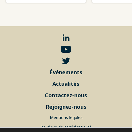
Événements
Actualités
Contactez-nous
Rejoignez-nous
Mentions légales
Politique de confidentialité