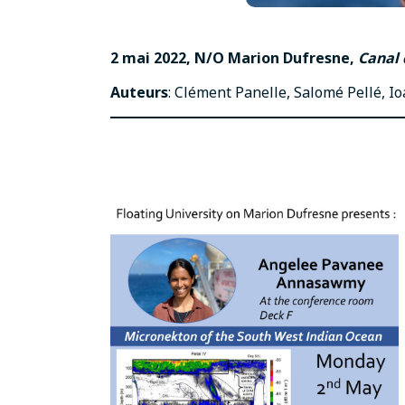
2 mai 2022, N/O Marion Dufresne,
Canal
Auteurs
: Clément Panelle, Salomé Pellé, I