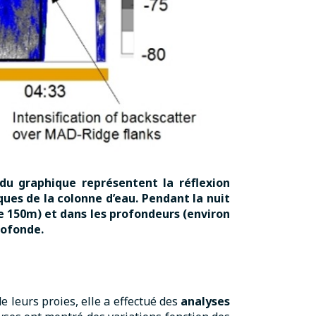
 du graphique représentent la réflexion
ques de la colonne d’eau. Pendant la nuit
e 150m) et dans les profondeurs (environ
rofonde.
e leurs proies, elle a effectué des
analyses