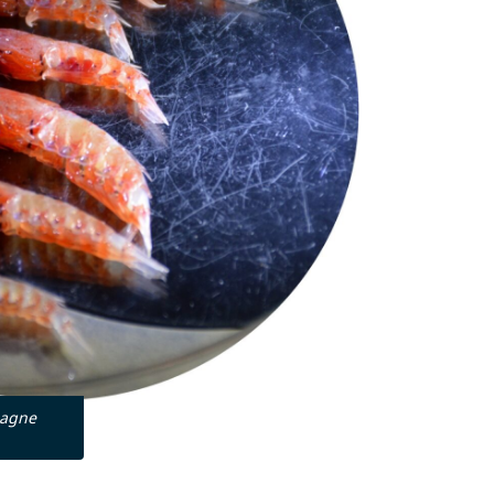
pagne