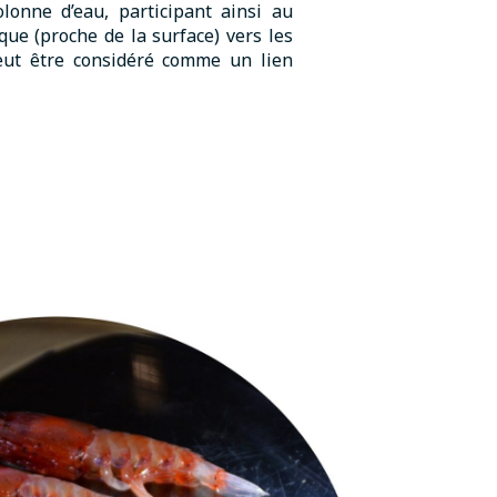
lonne d’eau, participant ainsi au
ue (proche de la surface) vers les
eut être considéré comme un lien