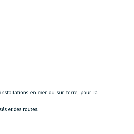
installations en mer ou sur terre, pour la
és et des routes.