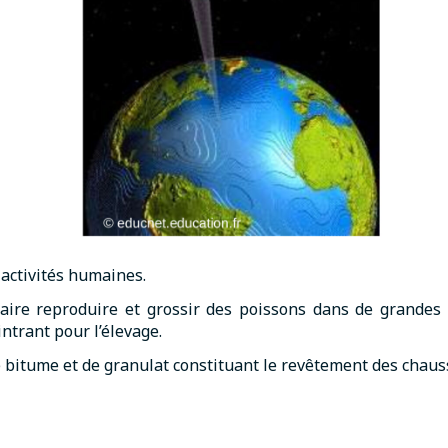
 activités humaines.
faire reproduire et grossir des poissons dans de grandes 
trant pour l’élevage.
 bitume et de granulat constituant le revêtement des chauss