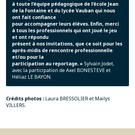
à toute l’équipe pédagogique de l’école Jean
de la Fontaine et du lycée Vauban qui nous
ont fait confiance
pour accompagner leurs élèves. Enfin, merci
à tous les professionnels qui ont joué le jeu
et ont répondu
présent à nos invitations, que ce soit pour les
après-midis de rencontre professionnelle
et/ou pour la
participation au reportage. »
Sylvain Jodet,
avec la participation de Axel BONESTEVE et
Héliaz LE BAYON.
Crédits photos :
Laura BRESSOLIER et Maïlys
VILLERS.