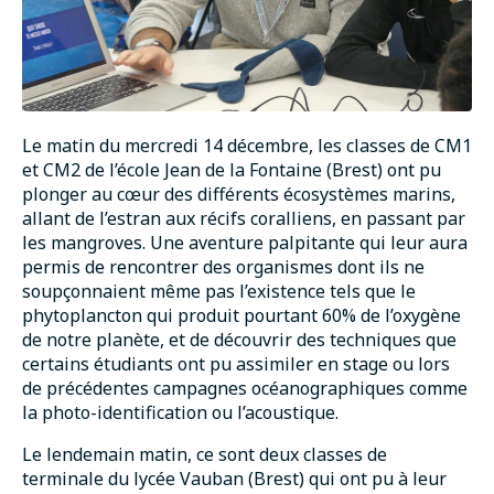
Le matin du mercredi 14 décembre, les classes de CM1
et CM2 de l’école Jean de la Fontaine (Brest) ont pu
plonger au cœur des différents écosystèmes marins,
allant de l’estran aux récifs coralliens, en passant par
les mangroves. Une aventure palpitante qui leur aura
permis de rencontrer des organismes dont ils ne
soupçonnaient même pas l’existence tels que le
phytoplancton qui produit pourtant 60% de l’oxygène
de notre planète, et de découvrir des techniques que
certains étudiants ont pu assimiler en stage ou lors
de précédentes campagnes océanographiques comme
la photo-identification ou l’acoustique.
Le lendemain matin, ce sont deux classes de
terminale du lycée Vauban (Brest) qui ont pu à leur