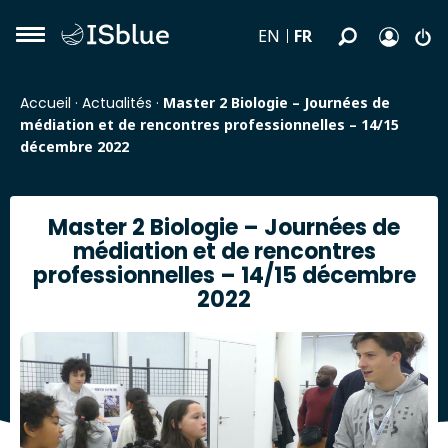
FR
EN
Accueil
·
Actualités
·
Master 2 Biologie – Journées de
médiation et de rencontres professionnelles – 14/15
décembre 2022
Master 2 Biologie – Journées de
médiation et de rencontres
professionnelles – 14/15 décembre
2022