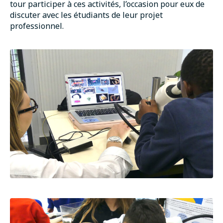
tour participer à ces activités, l’occasion pour eux de
discuter avec les étudiants de leur projet
professionnel.