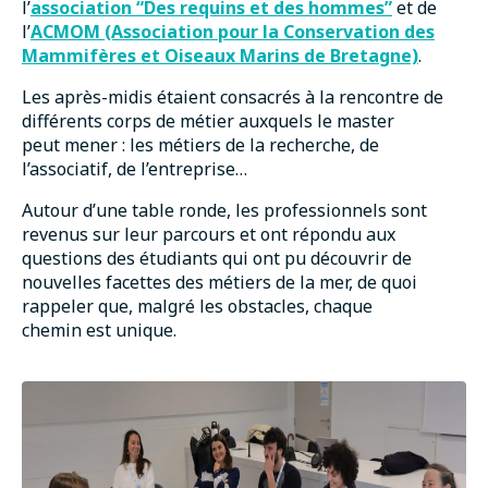
l’
association “Des requins et des hommes”
et de
l’
ACMOM (Association pour la Conservation des
Mammifères et Oiseaux Marins de Bretagne)
.
Les après-midis étaient consacrés à la rencontre de
différents corps de métier auxquels le master
peut mener : les métiers de la recherche, de
l’associatif, de l’entreprise…
Autour d’une table ronde, les professionnels sont
revenus sur leur parcours et ont répondu aux
questions des étudiants qui ont pu découvrir de
nouvelles facettes des métiers de la mer, de quoi
rappeler que, malgré les obstacles, chaque
chemin est unique.