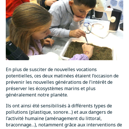
En plus de susciter de nouvelles vocations
potentielles, ces deux matinées étaient l’occasion de
prévenir les nouvelles générations de l’intérêt de
préserver les écosystèmes marins et plus
généralement notre planète.
Ils ont ainsi été sensibilisés à différents types de
pollutions (plastique, sonore…) et aux dangers de
l’activité humaine (aménagement du littoral,
braconnage…), notamment grâce aux interventions de