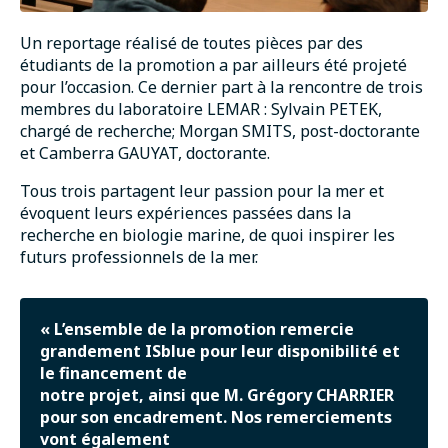
Un reportage réalisé de toutes pièces par des
étudiants de la promotion a par ailleurs été projeté
pour l’occasion. Ce dernier part à la rencontre de trois
membres du laboratoire LEMAR : Sylvain PETEK,
chargé de recherche; Morgan SMITS, post-doctorante
et Camberra GAUYAT, doctorante.
Tous trois partagent leur passion pour la mer et
évoquent leurs expériences passées dans la
recherche en biologie marine, de quoi inspirer les
futurs professionnels de la mer.
« L’ensemble de la promotion remercie
grandement ISblue pour leur disponibilité et
le financement de
notre projet, ainsi que M. Grégory CHARRIER
pour son encadrement. Nos remerciements
vont également