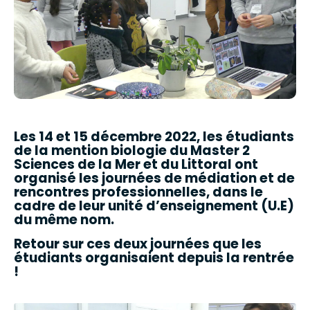
Les 14 et 15 décembre 2022, les étudiants
de la mention biologie du Master 2
Sciences de la Mer et du Littoral ont
organisé les journées de médiation et de
rencontres professionnelles, dans le
cadre de leur unité d’enseignement (U.E)
du même nom.
Retour sur ces deux journées que les
étudiants organisaient depuis la rentrée
!