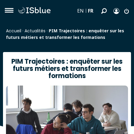
FR
EN
Accueil
·
Actualités
·
PIM Trajectoires : enquêter sur les
futurs métiers et transformer les formations
PIM Trajectoires : enquêter sur les
futurs métiers et transformer les
formations