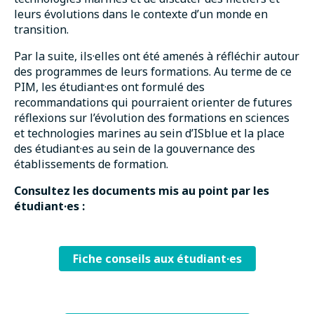
leurs évolutions dans le contexte d’un monde en
transition.
Par la suite, ils·elles ont été amenés à réfléchir autour
des programmes de leurs formations. Au terme de ce
PIM, les étudiant·es ont formulé des
recommandations qui pourraient orienter de futures
réflexions sur l’évolution des formations en sciences
et technologies marines au sein d’ISblue et la place
des étudiant·es au sein de la gouvernance des
établissements de formation.
Consultez les documents mis au point par les
étudiant·es :
Fiche conseils aux étudiant·es