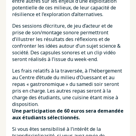
entre autres sur les enjeux d’une exploitation
potentielle de ces milieux, de leur capacité de
résilience et l’exploration d’alternatives.
Des sessions d’écriture, de jeu d’acteur et de
prise de son/montage sonore permettront
d’illustrer les résultats des réflexions et de
confronter les idées autour d’un sujet science &
société. Des capsules sonores et un clip vidéo
seront réalisés à l’issue du week-end.
Les frais relatifs à la traversée, à l’hébergement
au Centre d’étude du milieu d’Ouessant et au
repas « gastronomique » du samedi soir seront
pris en charge. Les autres repas seront à la
charge des étudiants, une cuisine étant mise à
disposition.
Une participation de 60 euros sera demandée
aux étudiants sélectionnés.
Si vous êtes sensibilisé à l’intérêt de la
transdisciplinarité, si vous avez envie de