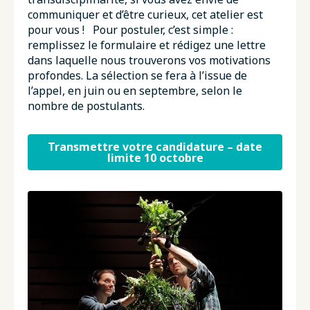
communiquer et d’être curieux, cet atelier est
pour vous ! Pour postuler, c’est simple :
remplissez le formulaire et rédigez une lettre
dans laquelle nous trouverons vos motivations
profondes. La sélection se fera à l’issue de
l’appel, en juin ou en septembre, selon le
nombre de postulants.
Transmettre votre candidature – date
limite 10 octobre