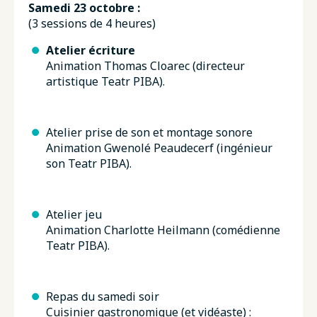
Samedi 23 octobre :
(3 sessions de 4 heures)
Atelier écriture
Animation Thomas Cloarec (directeur
artistique Teatr PIBA).
Atelier prise de son et montage sonore
Animation Gwenolé Peaudecerf (ingénieur
son Teatr PIBA).
Atelier jeu
Animation Charlotte Heilmann (comédienne
Teatr PIBA).
Repas du samedi soir
Cuisinier gastronomique (et vidéaste) :