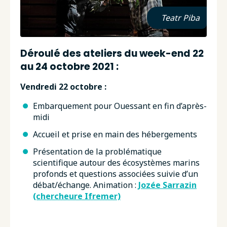
Teatr Piba
Déroulé des ateliers du week-end 22
au 24 octobre 2021 :
Vendredi 22 octobre :
Embarquement pour Ouessant en fin d’après-
midi
Accueil et prise en main des hébergements
Présentation de la problématique
scientifique autour des écosystèmes marins
profonds et questions associées suivie d’un
débat/échange. Animation :
Jozée Sarrazin
(chercheure Ifremer)