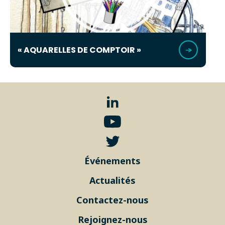
« AQUARELLES DE COMPTOIR »
Événements
Actualités
Contactez-nous
Rejoignez-nous