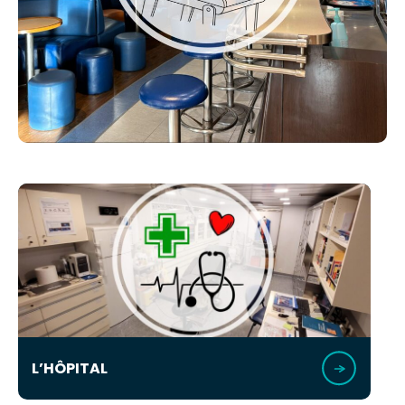
L’HÔPITAL