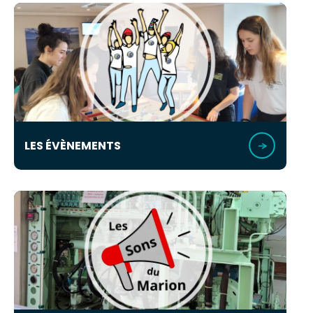
LES ÉVÈNEMENTS