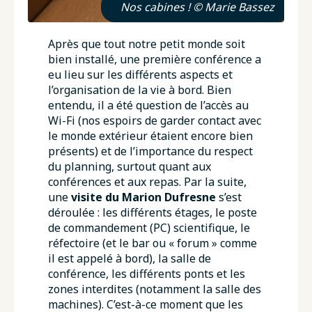
Nos cabines ! © Marie Bassez
Après que tout notre petit monde soit
bien installé, une première conférence a
eu lieu sur les différents aspects et
l’organisation de la vie à bord. Bien
entendu, il a été question de l’accès au
Wi-Fi (nos espoirs de garder contact avec
le monde extérieur étaient encore bien
présents) et de l’importance du respect
du planning, surtout quant aux
conférences et aux repas. Par la suite,
une
visite du Marion Dufresne
s’est
déroulée : les différents étages, le poste
de commandement (PC) scientifique, le
réfectoire (et le bar ou « forum » comme
il est appelé à bord), la salle de
conférence, les différents ponts et les
zones interdites (notamment la salle des
machines). C’est-à-ce moment que les