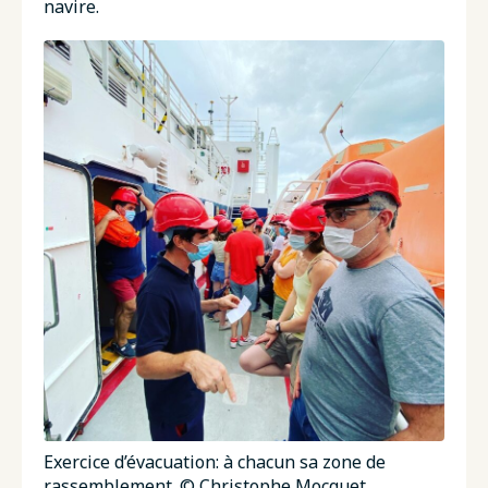
navire.
Exercice d’évacuation: à chacun sa zone de
rassemblement. © Christophe Mocquet