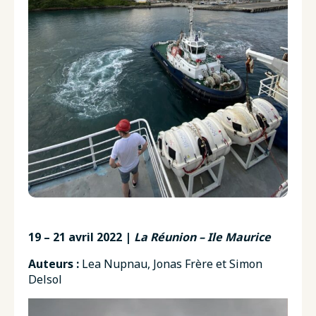
19 – 21 avril 2022 |
La Réunion – Ile Maurice
Auteurs :
Lea Nupnau, Jonas Frère et Simon
Delsol