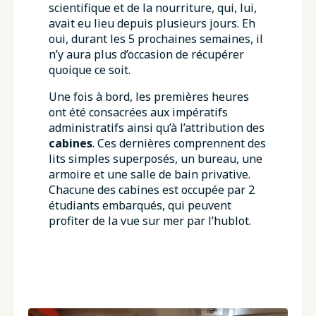
scientifique et de la nourriture, qui, lui,
avait eu lieu depuis plusieurs jours. Eh
oui, durant les 5 prochaines semaines, il
n’y aura plus d’occasion de récupérer
quoique ce soit.
Une fois à bord, les premières heures
ont été consacrées aux impératifs
administratifs ainsi qu’à l’attribution des
cabines
. Ces dernières comprennent des
lits simples superposés, un bureau, une
armoire et une salle de bain privative.
Chacune des cabines est occupée par 2
étudiants embarqués, qui peuvent
profiter de la vue sur mer par l’hublot.