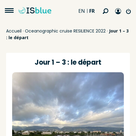
FR
EN
Accueil
·
Oceanographic cruise RESILIENCE 2022
·
Jour 1 – 3
: le départ
Jour 1 – 3 : le départ