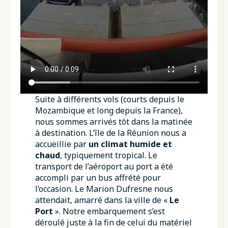
Suite à différents vols (courts depuis le
Mozambique et long depuis la France),
nous sommes arrivés tôt dans la matinée
à destination. L’île de la Réunion nous a
accueillie par
un climat humide et
chaud
, typiquement tropical. Le
transport de l’aéroport au port a été
accompli par un bus affrété pour
l’occasion. Le Marion Dufresne nous
attendait, amarré dans la ville de «
Le
Port
». Notre embarquement s’est
déroulé juste à la fin de celui du matériel