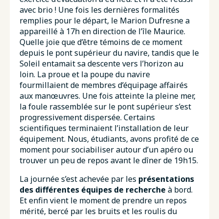
avec brio ! Une fois les dernières formalités
remplies pour le départ, le Marion Dufresne a
appareillé à 17h en direction de l’île Maurice.
Quelle joie que d’être témoins de ce moment
depuis le pont supérieur du navire, tandis que le
Soleil entamait sa descente vers l’horizon au
loin. La proue et la poupe du navire
fourmillaient de membres d’équipage affairés
aux manœuvres. Une fois atteinte la pleine mer,
la foule rassemblée sur le pont supérieur s’est
progressivement dispersée. Certains
scientifiques terminaient l’installation de leur
équipement. Nous, étudiants, avons profité de ce
moment pour sociabiliser autour d’un apéro ou
trouver un peu de repos avant le dîner de 19h15.
La journée s’est achevée par les
présentations
des différentes équipes de recherche
à bord.
Et enfin vient le moment de prendre un repos
mérité, bercé par les bruits et les roulis du