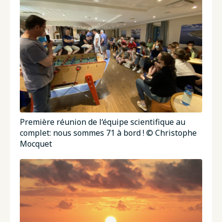
Première réunion de l‘équipe scientifique au
complet: nous sommes 71 à bord ! © Christophe
Mocquet