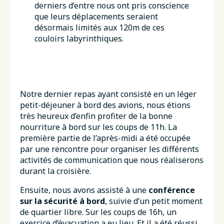
derniers d’entre nous ont pris conscience
que leurs déplacements seraient
désormais limités aux 120m de ces
couloirs labyrinthiques.
Notre dernier repas ayant consisté en un léger
petit-déjeuner à bord des avions, nous étions
très heureux d’enfin profiter de la bonne
nourriture à bord sur les coups de 11h. La
première partie de l’après-midi a été occupée
par une rencontre pour organiser les différents
activités de communication que nous réaliserons
durant la croisière.
Ensuite, nous avons assisté à une
conférence
sur la sécurité à bord
, suivie d’un petit moment
de quartier libre. Sur les coups de 16h, un
exercice d’évacuation a eu lieu. Et il a été réussi