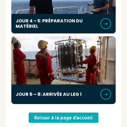
JOUR 4 – 5: PRÉPARATION DU
MATÉRIEL
JOUR 6 – 8: ARRIVÉE AU LEG 1
Retour à la page d’accueil