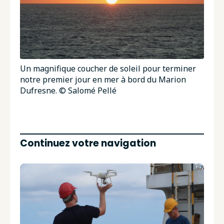
Un magnifique coucher de soleil pour terminer
notre premier jour en mer à bord du Marion
Dufresne. © Salomé Pellé
Continuez votre navigation