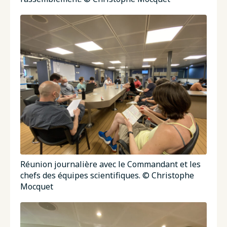
Réunion journalière avec le Commandant et les
chefs des équipes scientifiques. © Christophe
Mocquet