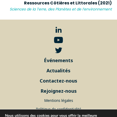
Ressources Côtières et Littorales (2021)
Sciences de la Terre, des Planètes et de l’environnement
Événements
Actualités
Contactez-nous
Rejoignez-nous
Mentions légales
Politique de confidentialité
Nous utilisons des cookies pour vous offrir la meilleure