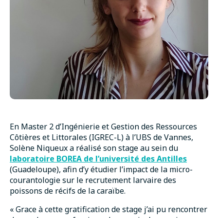
En Master 2 d’Ingénierie et Gestion des Ressources
Côtières et Littorales (IGREC-L) à l’UBS de Vannes,
Solène Niqueux a réalisé son stage au sein du
laboratoire BOREA de l’université des Antilles
(Guadeloupe), afin d’y étudier l’impact de la micro-
courantologie sur le recrutement larvaire des
poissons de récifs de la caraïbe.
« Grace à cette gratification de stage j’ai pu rencontrer