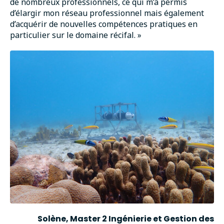
de nombreux professionnels, ce qui m’a permis
d’élargir mon réseau professionnel mais également
d’acquérir de nouvelles compétences pratiques en
particulier sur le domaine récifal. »
Solène, Master 2 Ingénierie et Gestion des