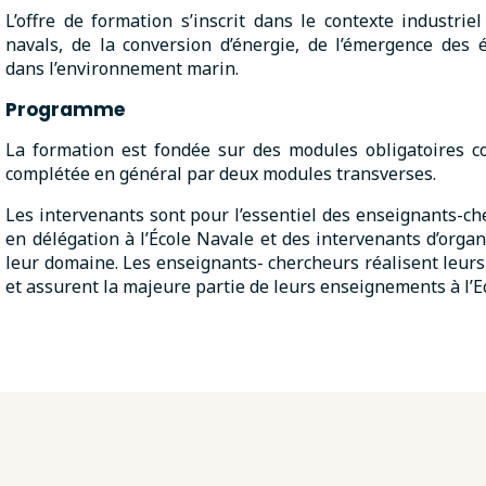
L’offre de formation s’inscrit dans le contexte industri
navals, de la conversion d’énergie, de l’émergence des
dans l’environnement marin.
Programme
La formation est fondée sur des modules obligatoires co
complétée en général par deux modules transverses.
Les intervenants sont pour l’essentiel des enseignants-che
en délégation à l’École Navale et des intervenants d’org
leur domaine. Les enseignants- chercheurs réalisent leurs
et assurent la majeure partie de leurs enseignements à l’E