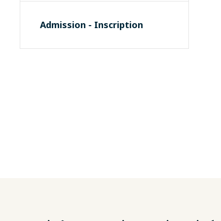
Admission - Inscription