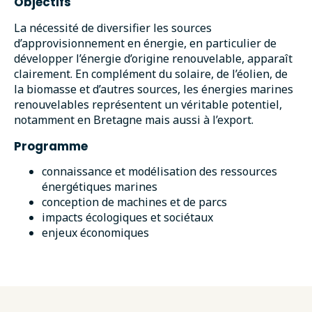
Objectifs
La nécessité de diversifier les sources
d’approvisionnement en énergie, en particulier de
développer l’énergie d’origine renouvelable, apparaît
clairement. En complément du solaire, de l’éolien, de
la biomasse et d’autres sources, les énergies marines
renouvelables représentent un véritable potentiel,
notamment en Bretagne mais aussi à l’export.
Programme
connaissance et modélisation des ressources
énergétiques marines
conception de machines et de parcs
impacts écologiques et sociétaux
enjeux économiques