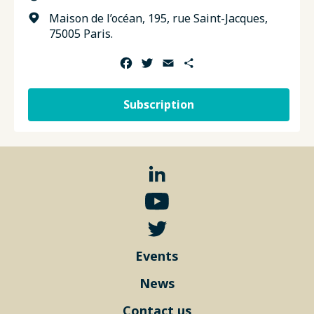
Maison de l’océan, 195, rue Saint-Jacques,
75005 Paris.
Facebook
Twitter
Email
Share
Subscription
Events
News
Contact us