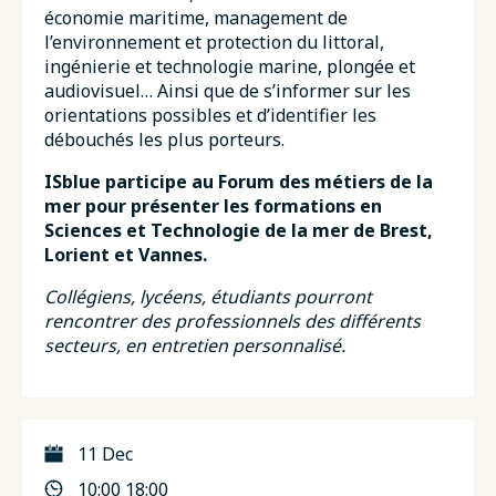
économie maritime, management de
l’environnement et protection du littoral,
ingénierie et technologie marine, plongée et
audiovisuel… Ainsi que de s’informer sur les
orientations possibles et d’identifier les
débouchés les plus porteurs.
ISblue participe au Forum des métiers de la
mer pour présenter les formations en
Sciences et Technologie de la mer de Brest,
Lorient et Vannes.
Collégiens, lycéens, étudiants pourront
rencontrer des professionnels des différents
secteurs, en entretien personnalisé.
11 Dec
10:00 18:00