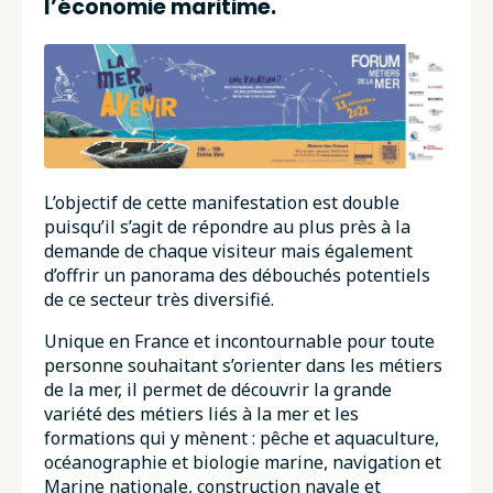
l’économie maritime.
L’objectif de cette manifestation est double
puisqu’il s’agit de répondre au plus près à la
demande de chaque visiteur mais également
d’offrir un panorama des débouchés potentiels
de ce secteur très diversifié.
Unique en France et incontournable pour toute
personne souhaitant s’orienter dans les métiers
de la mer, il permet de découvrir la grande
variété des métiers liés à la mer et les
formations qui y mènent : pêche et aquaculture,
océanographie et biologie marine, navigation et
Marine nationale, construction navale et