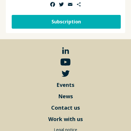
Facebook
Twitter
Email
Share
Subscription
Events
News
Contact us
Work with us
Legal notice