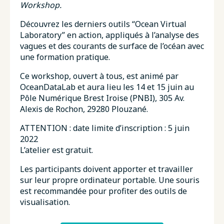
Workshop.
Découvrez les derniers outils “Ocean Virtual
Laboratory” en action, appliqués à l’analyse des
vagues et des courants de surface de l’océan avec
une formation pratique.
Ce workshop, ouvert à tous, est animé par
OceanDataLab et aura lieu les 14 et 15 juin au
Pôle Numérique Brest Iroise (PNBI), 305 Av.
Alexis de Rochon, 29280 Plouzané.
ATTENTION : date limite d’inscription : 5 juin
2022
L’atelier est gratuit.
Les participants doivent apporter et travailler
sur leur propre ordinateur portable. Une souris
est recommandée pour profiter des outils de
visualisation.