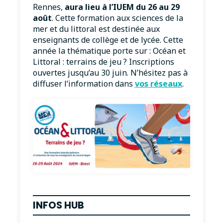
Rennes,
aura lieu à l’IUEM du 26 au 29
août
. Cette formation aux sciences de la
mer et du littoral est destinée aux
enseignants de collège et de lycée. Cette
année la thématique porte sur : Océan et
Littoral : terrains de jeu ? Inscriptions
ouvertes jusqu’au 30 juin. N’hésitez pas à
diffuser l’information dans
vos réseaux
.
INFOS HUB