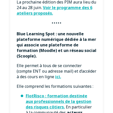
La prochaine édition des PIM aura lieu du
24 au 28 juin.
Voir le programme des 6
ateliers proposés.
·····
Blue Learning Spot : une nouvelle
plateforme numérique dédiée à la mer
qui associe une plateforme de
formation (Moodle) et un réseau social
(Scoople).
Elle permet à tous de se connecter
(compte ENT ou adresse mail) et d’accéder
à des cours en ligne
ici.
Elle comprend les formations suivantes :
FlotRisco : formation destinée
aux professionnels de la gestion
des risques côtiers
.
En particulier
à la communauté des
acteurs