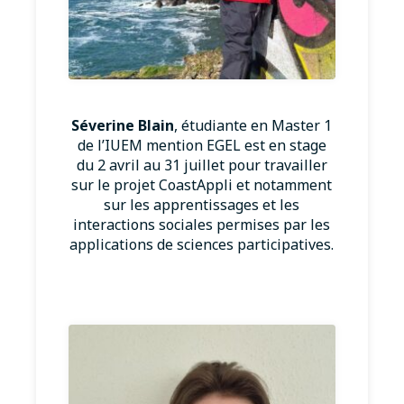
Séverine Blain
, étudiante en Master 1
de l’IUEM mention EGEL est en stage
du 2 avril au 31 juillet pour travailler
sur le projet CoastAppli et notamment
sur les apprentissages et les
interactions sociales permises par les
applications de sciences participatives.