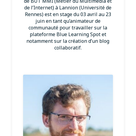
de BUT MMI (Métier du Multimédia et
de l’Internet) à Lannion (Université de
Rennes) est en stage du 03 avril au 23
juin en tant qu’animateur de
communauté pour travailler sur la
plateforme Blue Learning Spot et
notamment sur la création d’un blog
collaboratif.