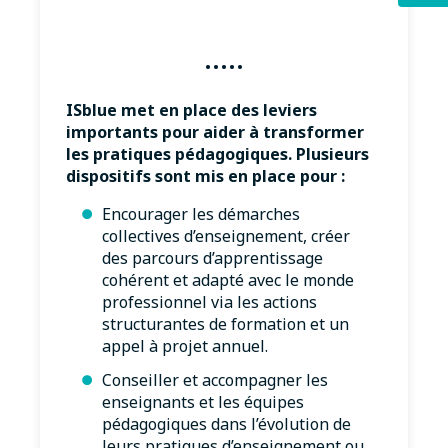
·····
ISblue met en place des leviers
importants pour aider à transformer
les pratiques pédagogiques. Plusieurs
dispositifs sont mis en place pour :
Encourager les démarches
collectives d’enseignement, créer
des parcours d’apprentissage
cohérent et adapté avec le monde
professionnel via les actions
structurantes de formation et un
appel à projet annuel.
Conseiller et accompagner les
enseignants et les équipes
pédagogiques dans l’évolution de
leurs pratiques d’enseignement ou