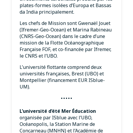
plates-formes isolées d’Europa et Bassas
da India principalement.
Les chefs de Mission sont Gwenaël Jouet
(Ifremer-Geo-Ocean) et Marina Rabineau
(CNRS-Geo-Ocean) dans le cadre d’une
mission de la Flotte Océanographique
Française FOF, et co-financée par Ifremer,
le CNRS et l’UBO.
L’université flottante comprend deux
universités françaises, Brest (UBO) et
Montpellier (financement EUR ISblue-
UM).
·····
L’université d’été Mer Éducation
organisée par ISblue avec l’UBO,
Océanopolis, la Station Marine de
Concarneau (MNHN) et l’Académie de