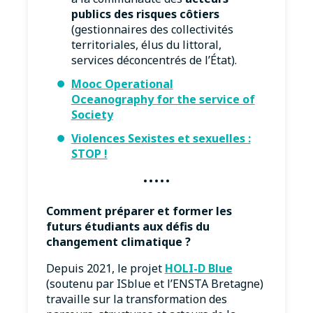
publics des risques côtiers
(gestionnaires des collectivités
territoriales, élus du littoral,
services déconcentrés de l’État).
Mooc Operational
Oceanography for the service of
Society
Violences Sexistes et sexuelles :
STOP !
·····
Comment préparer et former les
futurs étudiants aux défis du
changement climatique ?
Depuis 2021, le projet
HOLI-D Blue
(soutenu par ISblue et l’ENSTA Bretagne)
travaille sur la transformation des