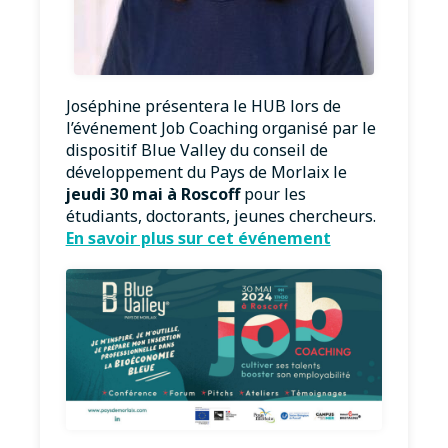
Joséphine présentera le HUB lors de
l’événement Job Coaching organisé par le
dispositif Blue Valley du conseil de
développement du Pays de Morlaix le
jeudi 30 mai à Roscoff
pour les
étudiants, doctorants, jeunes chercheurs.
En savoir plus sur cet événement