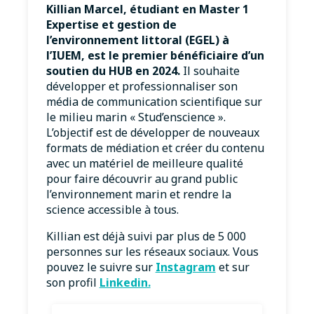
Killian Marcel, étudiant en Master 1
Expertise et gestion de
l’environnement littoral (EGEL) à
l’IUEM, est le premier bénéficiaire d’un
soutien du HUB en 2024.
Il souhaite
développer et professionnaliser son
média de communication scientifique sur
le milieu marin « Stud’enscience ».
L’objectif est de développer de nouveaux
formats de médiation et créer du contenu
avec un matériel de meilleure qualité
pour faire découvrir au grand public
l’environnement marin et rendre la
science accessible à tous.
Killian est déjà suivi par plus de 5 000
personnes sur les réseaux sociaux. Vous
pouvez le suivre sur
Instagram
et sur
son profil
Linkedin.