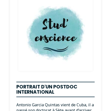
PORTRAIT D'UN POSTDOC
INTERNATIONAL
Antonio Garcia Quintas vient de Cuba, il a
passé son doctorat à Sète avant d’arriver