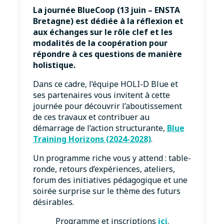
La journée BlueCoop (13 juin – ENSTA
Bretagne) est dédiée à la réflexion et
aux échanges sur le rôle clef et les
modalités de la coopération pour
répondre à ces questions de manière
holistique.
Dans ce cadre, l’équipe HOLI-D Blue et
ses partenaires vous invitent à cette
journée pour découvrir l’aboutissement
de ces travaux et contribuer au
démarrage de l’action structurante,
Blue
Training Horizons (2024-2028)
.
Un programme riche vous y attend : table-
ronde, retours d’expériences, ateliers,
forum des initiatives pédagogique et une
soirée surprise sur le thème des futurs
désirables.
Programme et inscriptions
ici
.