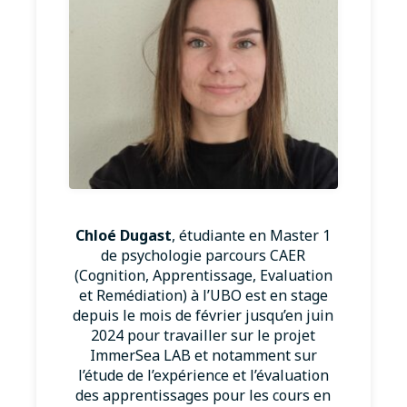
Chloé Dugast
, étudiante en Master 1
de psychologie parcours CAER
(Cognition, Apprentissage, Evaluation
et Remédiation) à l’UBO est en stage
depuis le mois de février jusqu’en juin
2024 pour travailler sur le projet
ImmerSea LAB et notamment sur
l’étude de l’expérience et l’évaluation
des apprentissages pour les cours en