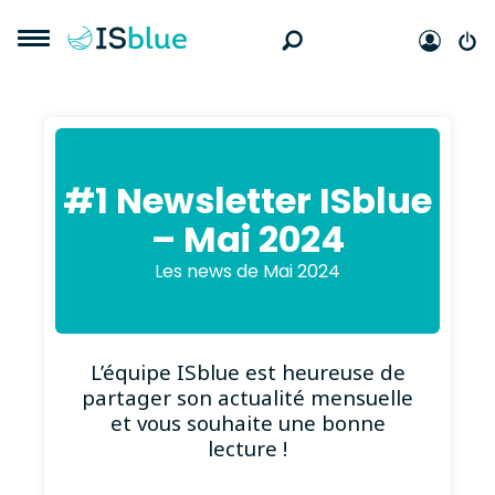
#1 Newsletter ISblue
– Mai 2024
Les news de Mai 2024
L’équipe ISblue est heureuse de
partager son actualité mensuelle
et vous souhaite une bonne
lecture !