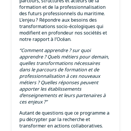
parcours, structures et acteurs de la
formation et de la professionnalisation
des futurs professionnels du maritime.
L’enjeu ? Répondre aux besoins des
transformations socio-écologiques qui
modifient en profondeur nos sociétés et
notre rapport à l’Océan.
“Comment apprendre ? sur quoi
apprendre ? Quels métiers pour demain,
quelles transformations nécessaires
dans le parcours de formation et de
professionnalisation à ces nouveaux
métiers ? Quelles réponses peuvent
apporter les établissements
d’enseignements et leurs partenaires à
ces enjeux ?”
Autant de questions que ce programme a
pu décrypter par la recherche et
transformer en actions collaboratives.