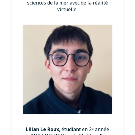
sciences de la mer avec de la réalité
virtuelle.
Lilian Le Roux
, étudiant en 2ᵉ année