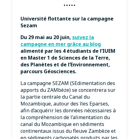
·····
Université flottante sur la campagne
Sezam
Du 29 mai au 20 juin,
suivez la
campagne en mer grâce au blog
alimenté par les 4 étudiants de l’IUEM
en Master 1 de Sciences de la Terre,
des Planètes et de l’Environnement,
parcours Géosciences.
La campagne SEZAM (SEdimentation des
apports du ZAMbèze) se concentrera sur
la partie centrale du Canal du
Mozambique, autour des îles Eparses,
afin d’acquérir les données nécessaires à
la compréhension de l’alimentation du
canal du Mozambique en sédiments
continentaux issus du fleuve Zambèze et
en sédiments carbonatés produits par les