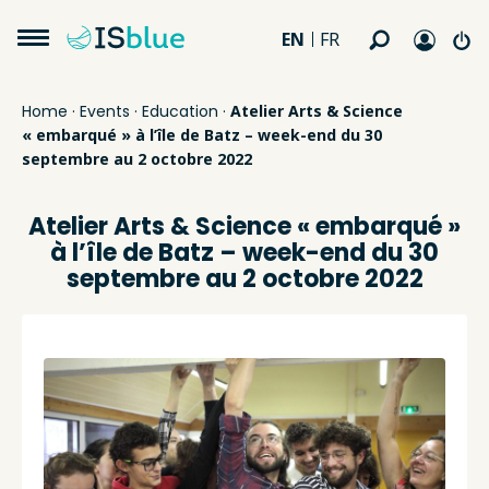
EN
FR
Home
·
Events
·
Education
·
Atelier Arts & Science
« embarqué » à l’île de Batz – week-end du 30
septembre au 2 octobre 2022
Atelier Arts & Science « embarqué »
à l’île de Batz – week-end du 30
septembre au 2 octobre 2022