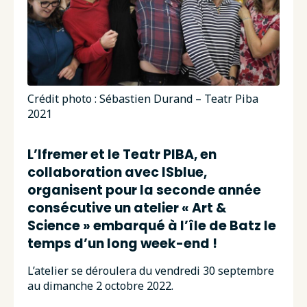
Crédit photo : Sébastien Durand – Teatr Piba
2021
L’Ifremer et le Teatr PIBA, en
collaboration avec ISblue,
organisent pour la seconde année
consécutive un atelier « Art &
Science » embarqué à l’île de Batz le
temps d’un long week-end !
L’atelier se déroulera du vendredi 30 septembre
au dimanche 2 octobre 2022.