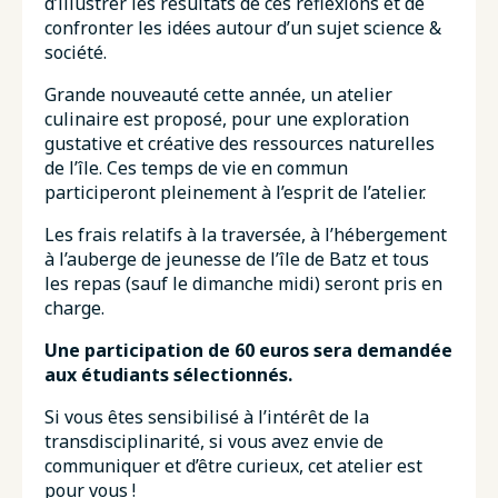
d’illustrer les résultats de ces réflexions et de
confronter les idées autour d’un sujet science &
société.
Grande nouveauté cette année, un atelier
culinaire est proposé, pour une exploration
gustative et créative des ressources naturelles
de l’île. Ces temps de vie en commun
participeront pleinement à l’esprit de l’atelier.
Les frais relatifs à la traversée, à l’hébergement
à l’auberge de jeunesse de l’île de Batz et tous
les repas (sauf le dimanche midi) seront pris en
charge.
Une participation de 60 euros sera demandée
aux étudiants sélectionnés.
Si vous êtes sensibilisé à l’intérêt de la
transdisciplinarité, si vous avez envie de
communiquer et d’être curieux, cet atelier est
pour vous !