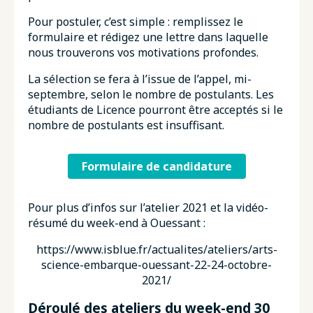
Pour postuler, c’est simple : remplissez le
formulaire et rédigez une lettre dans laquelle
nous trouverons vos motivations profondes.
La sélection se fera à l’issue de l’appel, mi-
septembre, selon le nombre de postulants. Les
étudiants de Licence pourront être acceptés si le
nombre de postulants est insuffisant.
Formulaire de candidature
Pour plus d’infos sur l’atelier 2021 et la vidéo-
résumé du week-end à Ouessant :
https://www.isblue.fr/actualites/ateliers/arts-
science-embarque-ouessant-22-24-octobre-
2021/
Déroulé des ateliers du week-end 30