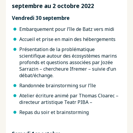
septembre au 2 octobre 2022
Vendredi 30 septembre
Embarquement pour l’île de Batz vers midi
Accueil et prise en main des hébergements
Présentation de la problématique
scientifique autour des écosystèmes marins
profonds et questions associées par Jozée
Sarrazin – chercheure Ifremer – suivie d’un
débat/échange.
Randonnée brainstorming sur l’île
Atelier écriture animé par Thomas Cloarec –
directeur artistique Teatr PIBA –
Repas du soir et brainstorming