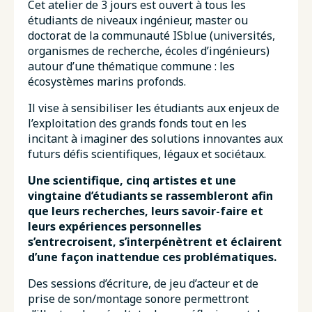
Cet atelier de 3 jours est ouvert à tous les
étudiants de niveaux ingénieur, master ou
doctorat de la communauté ISblue (universités,
organismes de recherche, écoles d’ingénieurs)
autour d’une thématique commune : les
écosystèmes marins profonds.
Il vise à sensibiliser les étudiants aux enjeux de
l’exploitation des grands fonds tout en les
incitant à imaginer des solutions innovantes aux
futurs défis scientifiques, légaux et sociétaux.
Une scientifique, cinq artistes et une
vingtaine d’étudiants se rassembleront afin
que leurs recherches, leurs savoir-faire et
leurs expériences personnelles
s’entrecroisent, s’interpénètrent et éclairent
d’une façon inattendue ces problématiques.
Des sessions d’écriture, de jeu d’acteur et de
prise de son/montage sonore permettront