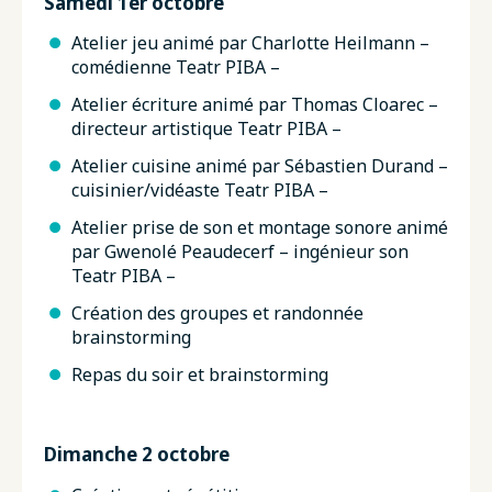
Samedi 1er octobre
Atelier jeu animé par Charlotte Heilmann –
comédienne Teatr PIBA –
Atelier écriture animé par Thomas Cloarec –
directeur artistique Teatr PIBA –
Atelier cuisine animé par Sébastien Durand –
cuisinier/vidéaste Teatr PIBA –
Atelier prise de son et montage sonore animé
par Gwenolé Peaudecerf – ingénieur son
Teatr PIBA –
Création des groupes et randonnée
brainstorming
Repas du soir et brainstorming
Dimanche 2 octobre