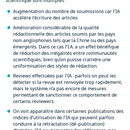
scientifique sont multiples :
Augmentation du nombre de soumissions car l’IA
accélère l’écriture des articles
Amélioration considérable de la qualité
rédactionnelle des articles soumis par les pays
non-anglophones tels que la Chine ou des pays
émergents. Dans ce cas l’I.A. a un effet bénéfique
de réduction des inégalités entre communautés
scientifiques, bien qu’on puisse craindre une
uniformisation des styles de rédaction.
Reviews effectuées par l’IA : parfois on peut les
détecter si la revue est renvoyée trop rapidement,
mais le système n’a pas encore de mesures
permettant de sanctionner ce comportement de
certains reviewers.
On voit apparaître dans certaines publications des
indices d’utilisation de l’IA qui peuvent parfois
conduire à la rétractation (dé-publication)