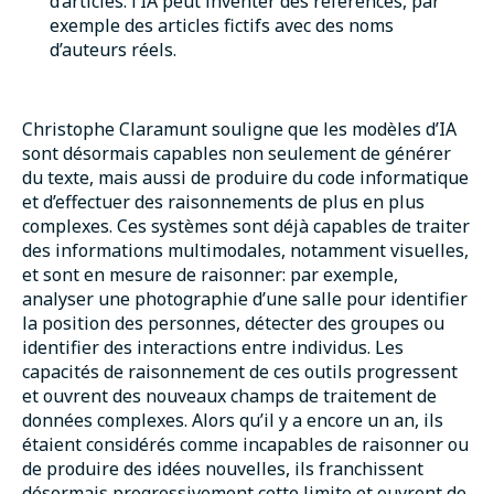
d’articles. l’IA peut inventer des références, par
exemple des articles fictifs avec des noms
d’auteurs réels.
Christophe Claramunt souligne que les modèles d’IA
sont désormais capables non seulement de générer
du texte, mais aussi de produire du code informatique
et d’effectuer des raisonnements de plus en plus
complexes. Ces systèmes sont déjà capables de traiter
des informations multimodales, notamment visuelles,
et sont en mesure de raisonner: par exemple,
analyser une photographie d’une salle pour identifier
la position des personnes, détecter des groupes ou
identifier des interactions entre individus. Les
capacités de raisonnement de ces outils progressent
et ouvrent des nouveaux champs de traitement de
données complexes. Alors qu’il y a encore un an, ils
étaient considérés comme incapables de raisonner ou
de produire des idées nouvelles, ils franchissent
désormais progressivement cette limite et ouvrent de