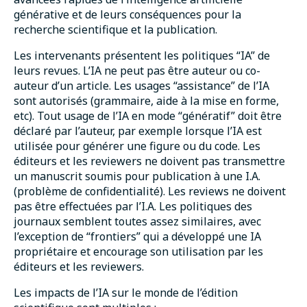
générative et de leurs conséquences pour la
recherche scientifique et la publication.
Les intervenants présentent les politiques “IA” de
leurs revues. L’IA ne peut pas être auteur ou co-
auteur d’un article. Les usages “assistance” de l’IA
sont autorisés (grammaire, aide à la mise en forme,
etc). Tout usage de l’IA en mode “génératif” doit être
déclaré par l’auteur, par exemple lorsque l’IA est
utilisée pour générer une figure ou du code. Les
éditeurs et les reviewers ne doivent pas transmettre
un manuscrit soumis pour publication à une I.A.
(problème de confidentialité). Les reviews ne doivent
pas être effectuées par l’I.A. Les politiques des
journaux semblent toutes assez similaires, avec
l’exception de “frontiers” qui a développé une IA
propriétaire et encourage son utilisation par les
éditeurs et les reviewers.
Les impacts de l’IA sur le monde de l’édition