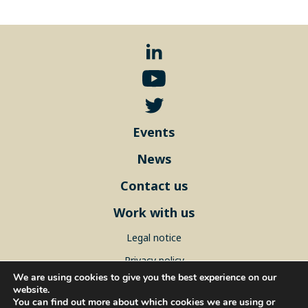
Events
News
Contact us
Work with us
Legal notice
Privacy policy
We are using cookies to give you the best experience on our
Sitemap
website.
You can find out more about which cookies we are using or