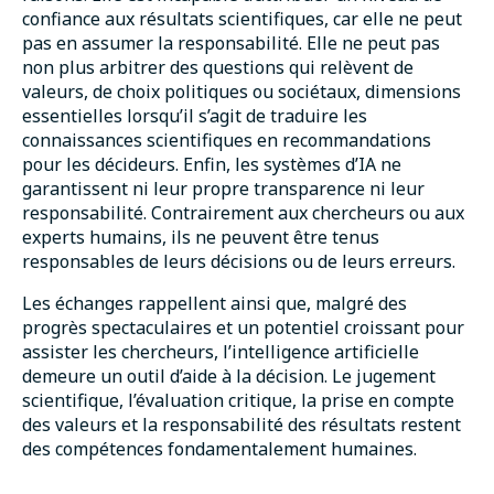
confiance aux résultats scientifiques, car elle ne peut
pas en assumer la responsabilité. Elle ne peut pas
non plus arbitrer des questions qui relèvent de
valeurs, de choix politiques ou sociétaux, dimensions
essentielles lorsqu’il s’agit de traduire les
connaissances scientifiques en recommandations
pour les décideurs. Enfin, les systèmes d’IA ne
garantissent ni leur propre transparence ni leur
responsabilité. Contrairement aux chercheurs ou aux
experts humains, ils ne peuvent être tenus
responsables de leurs décisions ou de leurs erreurs.
Les échanges rappellent ainsi que, malgré des
progrès spectaculaires et un potentiel croissant pour
assister les chercheurs, l’intelligence artificielle
demeure un outil d’aide à la décision. Le jugement
scientifique, l’évaluation critique, la prise en compte
des valeurs et la responsabilité des résultats restent
des compétences fondamentalement humaines.