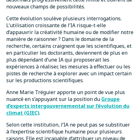
nouveaux champs de possibilités.
Cette évolution soulève plusieurs interrogations.
L’utilisation croissante de l’IA risque-t-elle
d’appauvrir la créativité humaine ou de modifier notre
manière de raisonner ? Dans le domaine de la
recherche, certains craignent que les scientifiques, et
en particulier les doctorants, deviennent de plus en
plus dépendant d’une IA qui proposerait les
expériences à réaliser, les mesures à effectuer ou les
pistes de recherche à explorer avec un impact certain
sur les productions scientifiques.
Anne Marie Tréguier apporte un point de vue plus
nuancé en s’appuyant sur la position du
Groupe
d’experts intergouvernemental sur l’évolution du
climat (GIEC)
.
Selon cette institution, l’IA ne peut pas se substituer
à l’expertise scientifique humaine pour plusieurs
raisons. Elle est incapable d’attribuer un niveau de